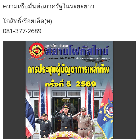
ความเชื่อมั่นต่อภาครัฐในระยะยาว
โกสิทธิ์/ร้อยเอ็ด(ห)
081-377-2689