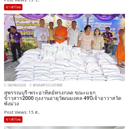
ข่าวทั่วไทย
08/08/2026
@SIAMFOCUSTIME
สุพรรณบุรี-พระอาทิตย์ทรงกลด ขณะแจก
ข้าวสาร2000 ถุงงานอายุวัฒนมงคล 49ปีเจ้าอาวาสวัด
พังม่วง
Post Views: 15 ส...
ข่าวทั่วไทย