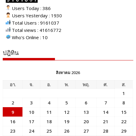
Users Today : 386
Users Yesterday : 1930
Total Users : 9161037
Total views : 41616772
Who's Online : 10
ปฎิทิน
สิงหาคม 2026
อา.
จ.
อ.
พ.
พฤ.
ศ.
ส.
1
2
3
4
5
6
7
8
9
10
11
12
13
14
15
16
17
18
19
20
21
22
23
24
25
26
27
28
29