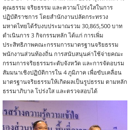
คุณธรรม จริยธรรม และความโปร่งใสในการ
ปฏิบัติราชการ โดยสำนักงานปลัดกระทรวง
มหาดไทยได้รับงบประมาณรวม 30,865,500 บาท
ดำเนินการ 3 กิจกรรมหลัก ได้แก่ การเพิ่ม
ประสิทธิภาพคณะกรรมการมาตรฐานจริยธรรม
พนักงานส่วนท้องถิ่น การสนับสนุนค่าใช้จ่ายคณะ
กรรมการจริยธรรมระดับจังหวัด และการจัดอบรม
สัมมนาเชิงปฏิบัติการใน 4 ภูมิภาค เพื่อขับเคลื่อน
มาตรฐานจริยธรรมให้เกิดผลเป็นรูปธรรม ตามหลัก
ธรรมาภิบาล โปร่งใส และตรวจสอบได้