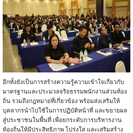
อีกทั้งยังเป็นการสร้างความรู้ความเข้าใจเกี่ยวกับ
มาตรฐานและประมวลจริยธรรมพนักงานส่วนท้อง
ถิ่น รวมถึงกฎหมายที่เกี่ยวข้อง พร้อมส่งเสริมให้
บุคลากรนำไปใช้ในการปฏิบัติหน้าที่ และขยายผล
สู่ประชาชนในพื้นที่ เพื่อยกระดับการบริหารงาน
ท้องถิ่นให้มีประสิทธิภาพ โปร่งใส และเสริมสร้าง