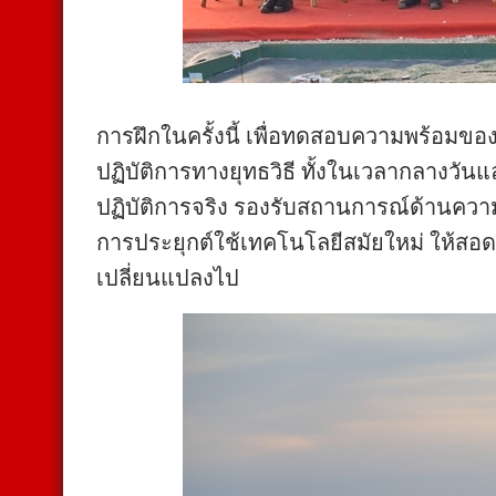
การฝึกในครั้งนี้ เพื่อทดสอบความพร้อมข
ปฏิบัติการทางยุทธวิธี ทั้งในเวลากลางว
ปฏิบัติการจริง รองรับสถานการณ์ด้านคว
การประยุกต์ใช้เทคโนโลยีสมัยใหม่ ให้สอ
เปลี่ยนแปลงไป