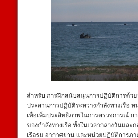
สำหรับ การฝึกสนับสนุนการปฏิบัติการด้
ประสานการปฏิบัติระหว่างกำลังทางเรือ 
เพื่อเพิ่มประสิทธิภาพในการตรวจการณ์ การ
ของกำลังทางเรือ ทั้งในเวลากลางวันและก
เรือรบ อากาศยาน และหน่วยปฏิบัติการภาค