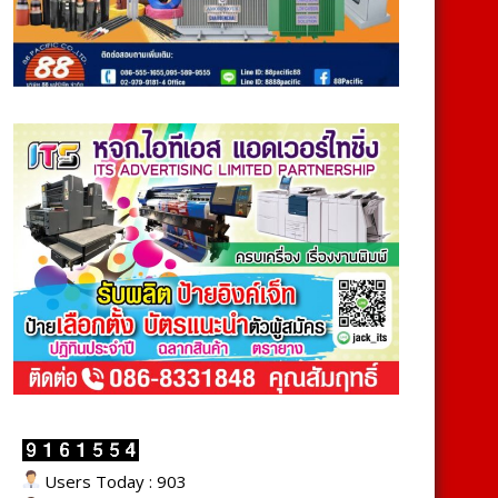
Users Today : 903