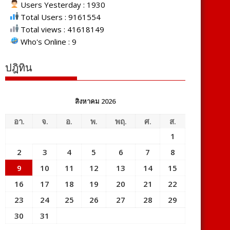
Users Yesterday : 1930
Total Users : 9161554
Total views : 41618149
Who's Online : 9
ปฎิทิน
สิงหาคม 2026
อา.
จ.
อ.
พ.
พฤ.
ศ.
ส.
1
2
3
4
5
6
7
8
9
10
11
12
13
14
15
16
17
18
19
20
21
22
23
24
25
26
27
28
29
30
31