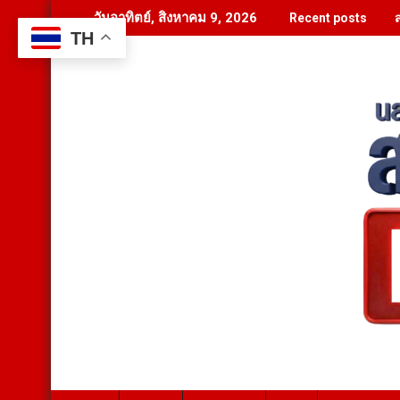
Skip
วันอาทิตย์, สิงหาคม 9, 2026
Recent posts
to
TH
content