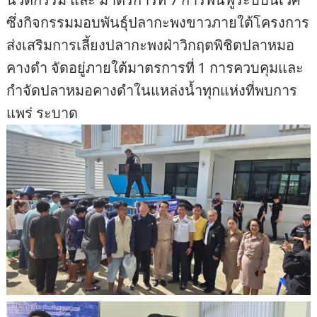
ซึ่งกิจกรรมมอบพันธุ์ปลากะพงขาวภายใต้โครงการ
ส่งเสริมการเลี้ยงปลากะพงฝ่าวิกฤตพิชิตปลาหมอ
คางดำ จัดอยู่ภายใต้มาตรการที่ 1 การควบคุมและ
กำจัดปลาหมอคางดำในแหล่งน้ำทุกแห่งที่พบการ
แพร่ ระบาด