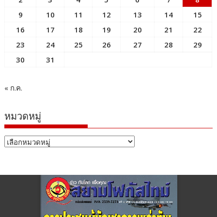
9
10
11
12
13
14
15
16
17
18
19
20
21
22
23
24
25
26
27
28
29
30
31
« ก.ค.
หมวดหมู่
หมวด
หมู่