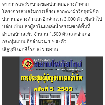
จากการแพร่ระบาดของปลาหมอคางดำตาม
โครงการส่งเสริมการเลี้ยงปลากะพงฝ่าวิกฤตพิชิต
ปลาหมอคางดำ และอีกจำนวน 3,000 ตัว เพื่อนำไป
ปล่อยเป็นปลาผู้ล่าในแหล่งน้ำธรรมชาติพื้นที่
อำเภอบ้านแพ้ว จำนวน 1,500 ตัว และอำเภอ
กระทุ่มแบน อีกจำนวน 1,500 ตัว .
ณัฐวุฒิ เอกจิโรภาส รายงาน