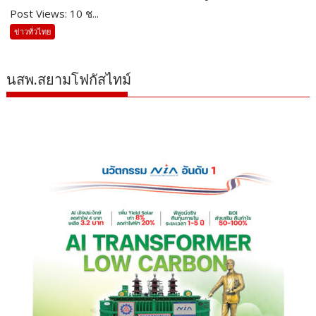
Post Views: 10 ช...
ข่าวทั่วไทย
นสพ.สยามโฟกัสไทม์