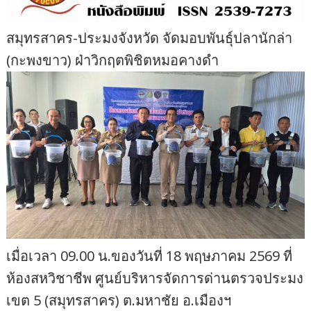
สมุทรสาคร-ประมงจังหวัด จัดมอบพันธุ์ปลานักล่า
(กะพงขาว) ฝ่าวิกฤตพิชิตหมอคางดำ
เมื่อเวลา 09.00 น.ของวันที่ 18 พฤษภาคม 2569 ที่
ห้องสหวิชาชีพ ศูนย์บริหารจัดการด่านตรวจประมง
เขต 5 (สมุทรสาคร) ต.มหาชัย อ.เมืองฯ