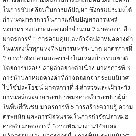
ในการขับเคลื่อนในการแก้ปัญหา ซึ่งกรมประมงได้
กำหนดมาตรการในการแก้ไขปัญหาการแพร่
ระบาดของปลาหมอคางดำจำนวน 7 มาตรการ คือ
มาตรการที่ 1 การควบคุมและกำจัดปลาหมอคางดำ
ในแหล่งน้ำทุกแห่งที่พบการแพร่ระบาด มาตรการที่
2 การกำจัดปลาหมอคางดำในแหล่งน้ำธรรมชาติ
โดยการปล่อยปลาผู้ล่าอย่างต่อเนื่อง มาตรการที่ 3
การนำปลาหมอคางดำที่กำจัดออกจากระบบนิเวศ
ไปใช้ประโยชน์ มาตรการที่ 4 สำรวจและเฝ้าระวัง
การแพร่กระจายของปลาหมอคางดำของปลาผู้ล่า
ในพื้นที่กันชน มาตรการที่ 5 การสร้างความรู้ ความ
ตระหนัก และการมีส่วนร่วมในการกำจัดปลาหมอ
คางดำ มาตรการที่ 6 การพัฒนางานวิจัยและ
นวัตกรรม และ มาตรการที่ 7 การฟื้นฟูระบบนิเวศ