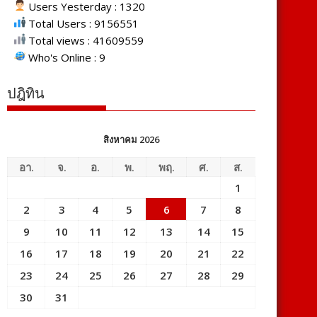
Users Yesterday : 1320
Total Users : 9156551
Total views : 41609559
Who's Online : 9
ปฎิทิน
สิงหาคม 2026
อา.
จ.
อ.
พ.
พฤ.
ศ.
ส.
1
2
3
4
5
6
7
8
9
10
11
12
13
14
15
16
17
18
19
20
21
22
23
24
25
26
27
28
29
30
31