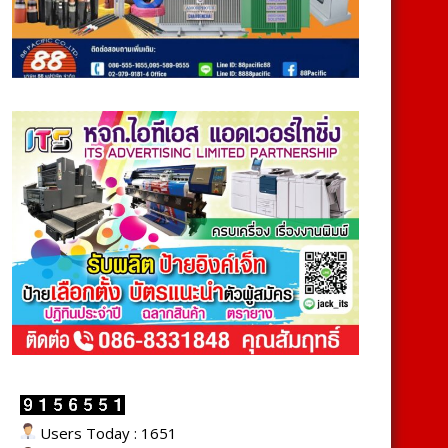
Users Today : 1651