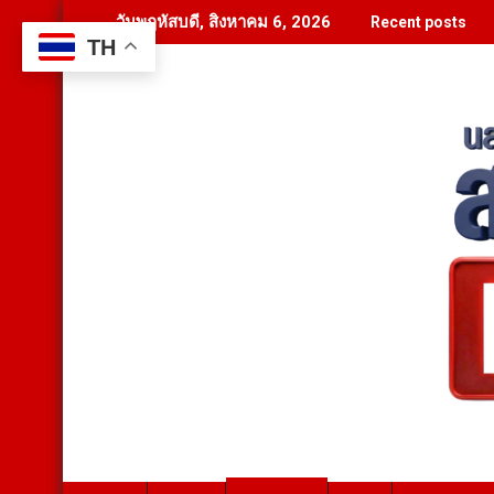
Skip
วันพฤหัสบดี, สิงหาคม 6, 2026
Recent posts
to
TH
content