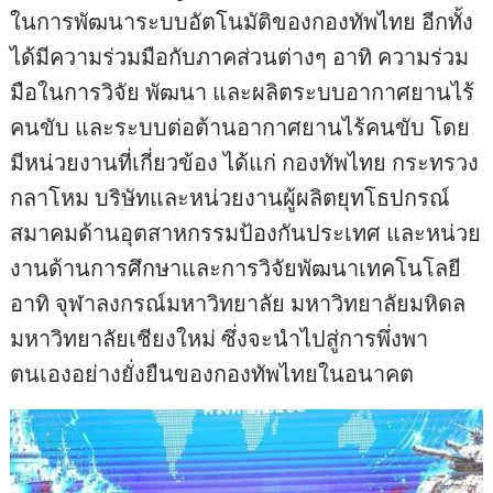
ในการพัฒนาระบบอัตโนมัติของกองทัพไทย อีกทั้ง
ได้มีความร่วมมือกับภาคส่วนต่างๆ อาทิ ความร่วม
มือในการวิจัย พัฒนา และผลิตระบบอากาศยานไร้
คนขับ และระบบต่อต้านอากาศยานไร้คนขับ โดย
มีหน่วยงานที่เกี่ยวข้อง ได้แก่ กองทัพไทย กระทรวง
กลาโหม บริษัทและหน่วยงานผู้ผลิตยุทโธปกรณ์
สมาคมด้านอุตสาหกรรมป้องกันประเทศ และหน่วย
งานด้านการศึกษาและการวิจัยพัฒนาเทคโนโลยี
อาทิ จุฬาลงกรณ์มหาวิทยาลัย มหาวิทยาลัยมหิดล
มหาวิทยาลัยเชียงใหม่ ซึ่งจะนำไปสู่การพึ่งพา
ตนเองอย่างยั่งยืนของกองทัพไทยในอนาคต