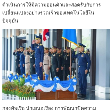
ดำเนินการให้มีความอ่อนตัวและสอดรับกับการ
เปลี่ยนแปลงอย่างรวดเร็วของเทคโนโลยีใน
ปัจจุบัน
กองทัพเรือ นำเสนอเรื่อง การพัฒนาขีดความ