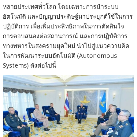
หลายประเทศทั่วโลก โดยเฉพาะการนำระบบ
อัตโนมัติ และปัญญาประดิษฐ์มาประยุกต์ใช้ในการ
ปฏิบัติการ เพื่อเพิ่มประสิทธิภาพในการตัดสินใจ
การตอบสนองต่อสถานการณ์ และการปฏิบัติการ
ทางทหารในสงครามยุคใหม่ นำไปสู่แนวความคิด
ในการพัฒนาระบบอัตโนมัติ (Autonomous
Systems) ดังต่อไปนี้