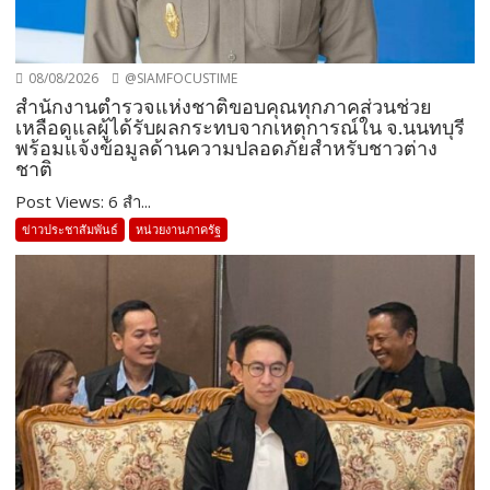
08/08/2026
@SIAMFOCUSTIME
สำนักงานตำรวจแห่งชาติขอบคุณทุกภาคส่วนช่วย
เหลือดูแลผู้ได้รับผลกระทบจากเหตุการณ์ใน จ.นนทบุรี
พร้อมแจ้งข้อมูลด้านความปลอดภัยสำหรับชาวต่าง
ชาติ
Post Views: 6 สำ...
ข่าวประชาสัมพันธ์
หน่วยงานภาครัฐ