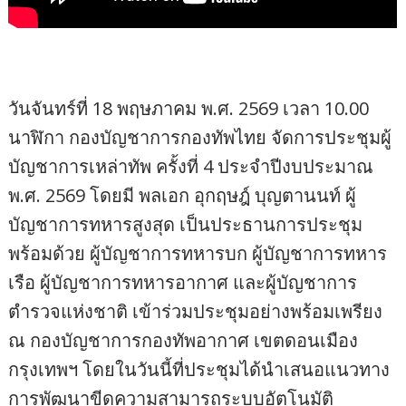
วันจันทร์ที่ 18 พฤษภาคม พ.ศ. 2569 เวลา 10.00
นาฬิกา กองบัญชาการกองทัพไทย จัดการประชุมผู้
บัญชาการเหล่าทัพ ครั้งที่ 4 ประจำปีงบประมาณ
พ.ศ. 2569 โดยมี พลเอก อุกฤษฎ์ บุญตานนท์ ผู้
บัญชาการทหารสูงสุด เป็นประธานการประชุม
พร้อมด้วย ผู้บัญชาการทหารบก ผู้บัญชาการทหาร
เรือ ผู้บัญชาการทหารอากาศ และผู้บัญชาการ
ตำรวจแห่งชาติ เข้าร่วมประชุมอย่างพร้อมเพรียง
ณ กองบัญชาการกองทัพอากาศ เขตดอนเมือง
กรุงเทพฯ โดยในวันนี้ที่ประชุมได้นำเสนอแนวทาง
การพัฒนาขีดความสามารถระบบอัตโนมัติ