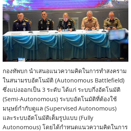
กองทัพบก นำเสนอแนวความคิดในการทำสงคราม
ในสนามรบอัตโนมัติ (Autonomous Battlefield)
ซึ่งแบ่งออกเป็น 3 ระดับ ได้แก่ ระบบกึ่งอัตโนมัติ
(Semi-Autonomous) ระบบอัตโนมัติที่ต้องใช้
มนุษย์กำกับดูแล (Supervised Autonomous)
และระบบอัตโนมัติเต็มรูปแบบ (Fully
Autonomous) โดยได้กำหนดแนวความคิดในการ