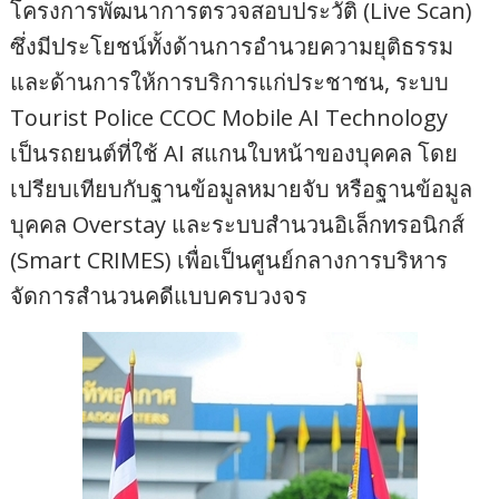
โครงการพัฒนาการตรวจสอบประวัติ (Live Scan)
ซึ่งมีประโยชน์ทั้งด้านการอำนวยความยุติธรรม
และด้านการให้การบริการแก่ประชาชน, ระบบ
Tourist Police CCOC Mobile AI Technology
เป็นรถยนต์ที่ใช้ AI สแกนใบหน้าของบุคคล โดย
เปรียบเทียบกับฐานข้อมูลหมายจับ หรือฐานข้อมูล
บุคคล Overstay และระบบสำนวนอิเล็กทรอนิกส์
(Smart CRIMES) เพื่อเป็นศูนย์กลางการบริหาร
จัดการสำนวนคดีแบบครบวงจร