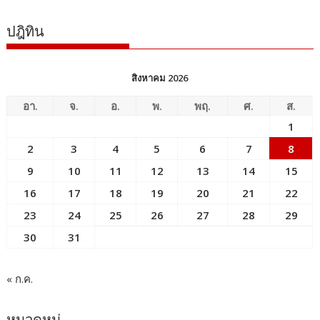
ปฎิทิน
สิงหาคม 2026
อา.
จ.
อ.
พ.
พฤ.
ศ.
ส.
1
2
3
4
5
6
7
8
9
10
11
12
13
14
15
16
17
18
19
20
21
22
23
24
25
26
27
28
29
30
31
« ก.ค.