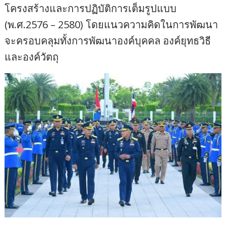
โครงสร้างและการปฏิบัติการเต็มรูปแบบ
(พ.ศ.2576 – 2580) โดยแนวความคิดในการพัฒนา
จะครอบคลุมทั้งการพัฒนาองค์บุคคล องค์ยุทธวิธี
และองค์วัตถุ