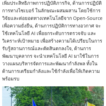
เพิ่มประสิทธิภาพการปฏิบัติภารกิจ, ด้านการปฏิบัติ
การทางไซเบอร์ ในลักษณะผสมผสาน โดยใช้การ
วิจัยและต่อยอดทางเทคโนโลยีจาก Open-Source
เพื่อความยั่งยืน, ด้านการปฏิบัติการทางอวกาศ จะ
ใช้เทคโนโลยี AI เพื่อยกระดับการตรวจจับ และ
วิเคราะห์เป้าหมาย เพื่อสร้างความได้เปรียบในการ
รับรู้สถานการณ์และตัดสินตกลงใจ, ด้านการ
พัฒนาบุคลากร จะนำเทคโนโลยี AI มาใช้ในการ
วางแผนบริหารจัดการและพัฒนากำลังพล ทั้งใน
ด้านการเตรียมกำลังและใช้กำลังเพื่อให้เกิดความ
พร้อมรบ