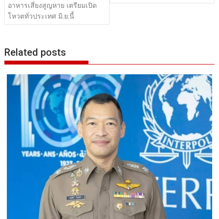
อาหารเสี่ยงสูญหาย เตรียมเปิด
โหวตทั่วประเทศ มิ.ย.นี้
Related posts