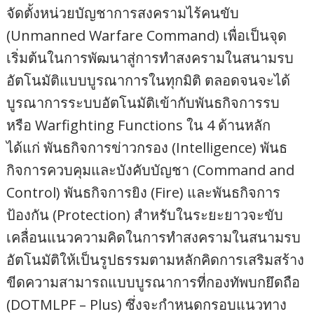
จัดตั้งหน่วยบัญชาการสงครามไร้คนขับ
(Unmanned Warfare Command) เพื่อเป็นจุด
เริ่มต้นในการพัฒนาสู่การทำสงครามในสนามรบ
อัตโนมัติแบบบูรณาการในทุกมิติ ตลอดจนจะได้
บูรณาการระบบอัตโนมัติเข้ากับพันธกิจการรบ
หรือ Warfighting Functions ใน 4 ด้านหลัก
ได้แก่ พันธกิจการข่าวกรอง (Intelligence) พันธ
กิจการควบคุมและบังคับบัญชา (Command and
Control) พันธกิจการยิง (Fire) และพันธกิจการ
ป้องกัน (Protection) สำหรับในระยะยาวจะขับ
เคลื่อนแนวความคิดในการทำสงครามในสนามรบ
อัตโนมัติให้เป็นรูปธรรมตามหลักคิดการเสริมสร้าง
ขีดความสามารถแบบบูรณาการที่กองทัพบกยึดถือ
(DOTMLPF – Plus) ซึ่งจะกำหนดกรอบแนวทาง