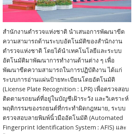
สำนักงานตำรวจแห่งชาติ นำเสนอการพัฒนาขีด
ความสามารถด้านระบบอัตโนมัติของสำนักงาน
ตำรวจแห่งชาติ โดยได้นำเทคโนโลยีและระบบ
อัตโนมัติมาพัฒนาการทำงานด้านต่าง ๆ เพื่อ
พัฒนาขีดความสามารถในการปฏิบัติงาน ได้แก่
ระบบการอ่านแผ่นป้ายทะเบียนโดยอัตโนมัติ
(License Plate Recognition : LPR) เพื่อตรวจสอบ
ติดตามรถยนต์ที่อยู่ในบัญชีเฝ้าระวัง และวิเคราะห์
พฤติกรรมของรถยนต์ที่กระทำผิดกฎหมาย, ระบบ
ตรวจสอบลายพิมพ์นิ้วมืออัตโนมัติ (Automated
Fingerprint Identification System : AFIS) และ