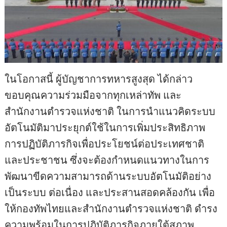
ในโอกาสนี้ ผู้บัญชาการทหารสูงสุด ได้กล่าว
ขอบคุณความร่วมมือจากทุกเหล่าทัพ และ
สำนักงานตำรวจแห่งชาติ ในการนำแนวคิดระบบ
อัตโนมัติมาประยุกต์ใช้ในการเพิ่มประสิทธิภาพ
การปฏิบัติภารกิจเพื่อประโยชน์ต่อประเทศชาติ
และประชาชน ซึ่งจะต้องกำหนดแนวทางในการ
พัฒนาขีดความสามารถด้านระบบอัตโนมัติอย่าง
เป็นระบบ ต่อเนื่อง และประสานสอดคล้องกัน เพื่อ
ให้กองทัพไทยและสำนักงานตำรวจแห่งชาติ ดำรง
ความพร้อมในการปฏิบัติภารกิจภายใต้สภาพ