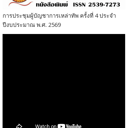
การประชุมผู้บัญชาการเหล่าทัพ ครั้งที่ 4 ประจำ
ปีงบประมาณ พ.ศ. 2569