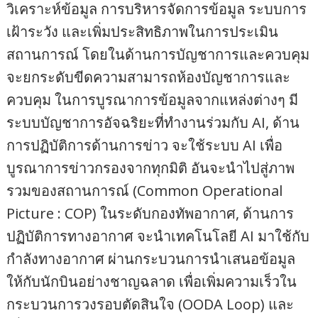
วิเคราะห์ข้อมูล การบริหารจัดการข้อมูล ระบบการ
เฝ้าระวัง และเพิ่มประสิทธิภาพในการประเมิน
สถานการณ์ โดยในด้านการบัญชาการและควบคุม
จะยกระดับขีดความสามารถห้องบัญชาการและ
ควบคุม ในการบูรณาการข้อมูลจากแหล่งต่างๆ มี
ระบบบัญชาการอัจฉริยะที่ทำงานร่วมกับ AI, ด้าน
การปฏิบัติการด้านการข่าว จะใช้ระบบ AI เพื่อ
บูรณาการข่าวกรองจากทุกมิติ อันจะนำไปสู่ภาพ
รวมของสถานการณ์ (Common Operational
Picture : COP) ในระดับกองทัพอากาศ, ด้านการ
ปฏิบัติการทางอากาศ จะนำเทคโนโลยี AI มาใช้กับ
กำลังทางอากาศ ผ่านกระบวนการนำเสนอข้อมูล
ให้กับนักบินอย่างชาญฉลาด เพื่อเพิ่มความเร็วใน
กระบวนการวงรอบตัดสินใจ (OODA Loop) และ