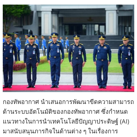
กองทัพอากาศ นำเสนอการพัฒนาขีดความสามารถ
ด้านระบบอัตโนมัติของกองทัพอากาศ ซึ่งกำหนด
แนวทางในการนำเทคโนโลยีปัญญาประดิษฐ์ (AI)
มาสนับสนุนภารกิจในด้านต่าง ๆ ในเรื่องการ