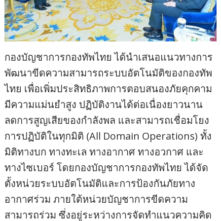
กองบัญชาการกองทัพไทย ได้นำเสนอแนวทางการ
พัฒนาขีดความสามารถระบบอัตโนมัติของกองทัพ
ไทย เพื่อเพิ่มประสิทธิภาพการตอบสนองภัยคุกคาม
มีความแม่นยำสูง ปฏิบัติงานได้ต่อเนื่องยาวนาน
ลดการสูญเสียของกำลังพล และสามารถเชื่อมโยง
การปฏิบัติในทุกมิติ (All Domain Operations) ทั้ง
มิติทางบก ทางทะเล ทางอากาศ ทางอวกาศ และ
ทางไซเบอร์ โดยกองบัญชาการกองทัพไทย ได้จัด
ตั้งหน่วยระบบอัตโนมัติและการป้องกันภัยทาง
อากาศร่วม ภายใต้หน่วยบัญชาการขีดความ
สามารถร่วม ซึ่งอยู่ระหว่างการจัดทำแนวความคิด