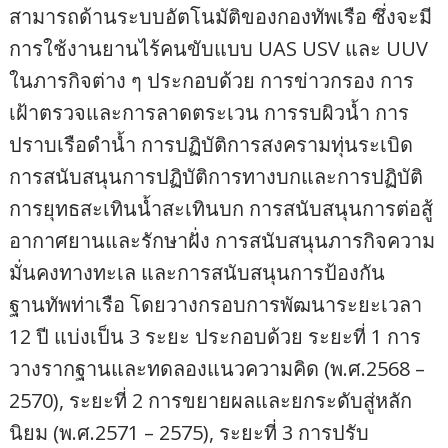
สามารถด้านระบบอัตโนมัติของกองทัพเรือ ซึ่งจะมี
การใช้งานยานไร้คนขับแบบ UAS USV และ UUV
ในภารกิจต่าง ๆ ประกอบด้วย การข่าวกรอง การ
เฝ้าตรวจและการลาดตระเวน การรบผิวน้ำ การ
ปราบเรือดำน้ำ การปฏิบัติการสงครามทุ่นระเบิด
การสนับสนุนการปฏิบัติการทางบกและการปฏิบัติ
การยุทธสะเทินน้ำสะเทินบก การสนับสนุนการต่อสู้
อากาศยานและรักษาฝั่ง การสนับสนุนภารกิจความ
มั่นคงทางทะเล และการสนับสนุนการป้องกัน
ฐานทัพท่าเรือ โดยวางกรอบการพัฒนาระยะเวลา
12 ปี แบ่งเป็น 3 ระยะ ประกอบด้วย ระยะที่ 1 การ
วางรากฐานและทดลองแนวความคิด (พ.ศ.2568 –
2570), ระยะที่ 2 การขยายผลและยกระดับสู่หลัก
นิยม (พ.ศ.2571 – 2575), ระยะที่ 3 การปรับ