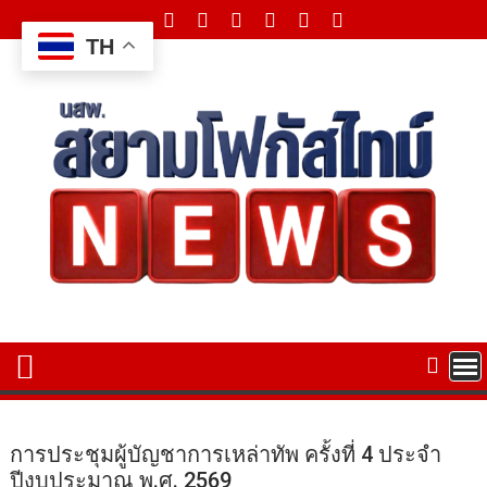
Skip
to
TH
content
การประชุมผู้บัญชาการเหล่าทัพ ครั้งที่ 4 ประจำ
ปีงบประมาณ พ.ศ. 2569