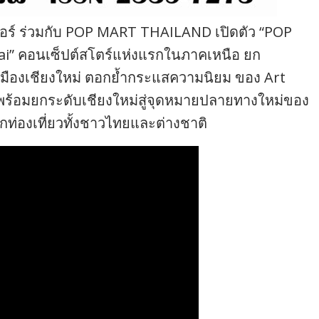
นเตอร์ ร่วมกับ POP MART THAILAND เปิดตัว “POP
i” คอนเซ็ปต์สโตร์แห่งแรกในภาคเหนือ ยก
เมืองเชียงใหม่ ตอกย้ำกระแสความนิยม ของ Art
 พร้อมยกระดับเชียงใหม่สู่จุดหมายปลายทางใหม่ของ
ท่องเที่ยวทั้งชาวไทยและต่างชาติ