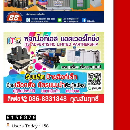
Users Today : 158