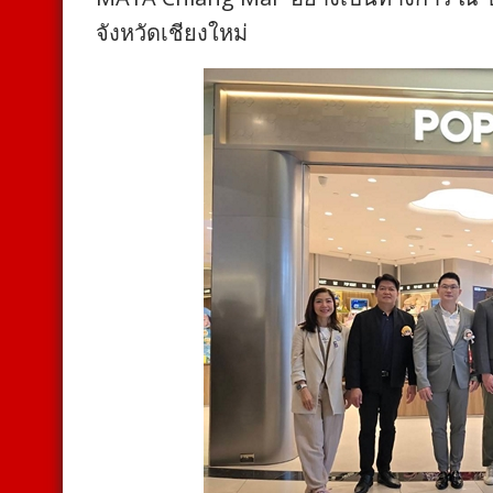
จังหวัดเชียงใหม่