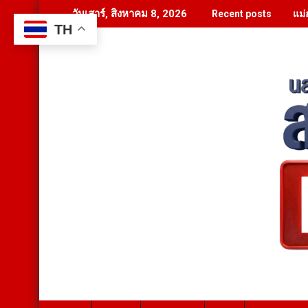
Skip
แม่
วันเสาร์, สิงหาคม 8, 2026
Recent posts
to
TH
content