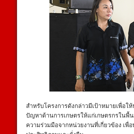
สำหรับโครงการดังกล่าวมีเป้าหมายเพื่อใ
ปัญหาด้านการเกษตรให้แก่เกษตรกรในพื้นท
ความร่วมมือจากหน่วยงานที่เกี่ยวข้อง เพ