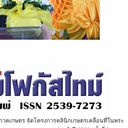
าภาคเกษตร จัดโครงการคลินิกเกษตรเคลื่อนที่ในพระ