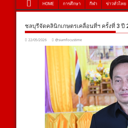
HOME
การศึกษา
กีฬา
ข่าวทั่วไทย
ชลบุรีจัดคลินิกเกษตรเคลื่อนที่ฯ ครั้งที่ 3 
22/05/2026
@siamfocustime