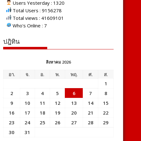
Users Yesterday : 1320
Total Users : 9156278
Total views : 41609101
Who's Online : 7
ปฎิทิน
สิงหาคม 2026
อา.
จ.
อ.
พ.
พฤ.
ศ.
ส.
1
2
3
4
5
6
7
8
9
10
11
12
13
14
15
16
17
18
19
20
21
22
23
24
25
26
27
28
29
30
31