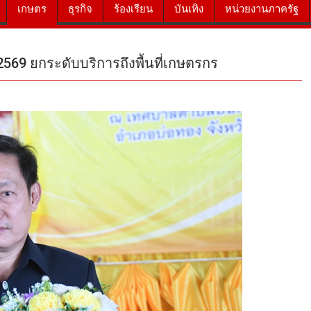
เกษตร
ธุรกิจ
ร้องเรียน
บันเทิง
หน่วยงานภาครัฐ
ปี 2569 ยกระดับบริการถึงพื้นที่เกษตรกร