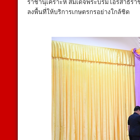
ราชานุเคราะห์ สมเด็จพระบรมโอรสาธิราชฯ
ลงพื้นที่ให้บริการเกษตรกรอย่างใกล้ชิด