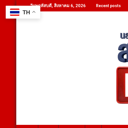
Skip
วันพฤหัสบดี, สิงหาคม 6, 2026
Recent posts
to
TH
content