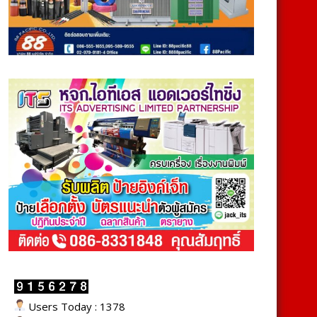
Users Today : 1378