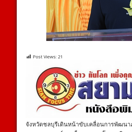
Post Views:
21
จังหวัดชลบุรีเดินหน้าขับเคลื่อนการพัฒน