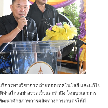
ห้บริการทางวิชาการ ถ่ายทอดเทคโนโลยี และแก้ไข
ี่ห่างไกลอย่างรวดเร็วและทั่วถึง โดยบูรณาการ
ื่อพัฒนาศักยภาพการผลิตทางการเกษตรให้มี