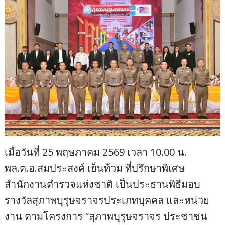
เมื่อวันที่ 25 พฤษภาคม 2569 เวลา 10.00 น.
พล.ต.อ.สมประสงค์ เย็นท้วม ที่ปรึกษาพิเศษ
สำนักงานตำรวจแห่งชาติ เป็นประธานพิธีมอบ
รางวัลสุภาพบุรุษจราจรประเภทบุคคล และหน่วย
งาน ตามโครงการ “สุภาพบุรุษจราจร ประชาชน