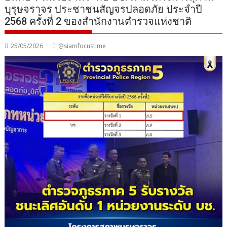
บุรุษจราจร ประชาชนสัญจรปลอดภัย ประจำปี
2568 ครั้งที่ 2 ของสำนักงานตำรวจแห่งชาติ
25/05/2026
@siamfocustime