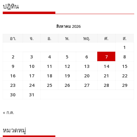
ปฎิทิน
สิงหาคม 2026
อา.
จ.
อ.
พ.
พฤ.
ศ.
ส.
1
2
3
4
5
6
7
8
9
10
11
12
13
14
15
16
17
18
19
20
21
22
23
24
25
26
27
28
29
30
31
« ก.ค.
หมวดหมู่