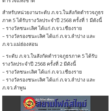
ตำรวจแห่งชาติ
สำหรับหน่วยงานระดับ ภ.จว.ในสังกัดตำรวจภูธร
ภาค 5 ได้รับรางวัลประจำปี 2568 ครั้งที่ 1 มีดังนี้
– รางวัลชนะเลิศ ได้แก่ ภ.จว.เชียงราย
– รางวัลรองชนะเลิศ ได้แก่ ภ.จว.ลำปาง และ
ภ.จว.แม่ฮ่องสอน
– ระดับ ภ.จว.ในสังกัดตำรวจภูธรภาค 5 ได้รับ
รางวัลประจำปี 2568 ครั้งที่ 2 มีดังนี้
– รางวัลชนะเลิศ ได้แก่ ภ.จว.เชียงราย
– รางวัลรองชนะเลิศ ได้แก่ ภ.จว.ลำปาง และ
ภ.จว.ลำพูน