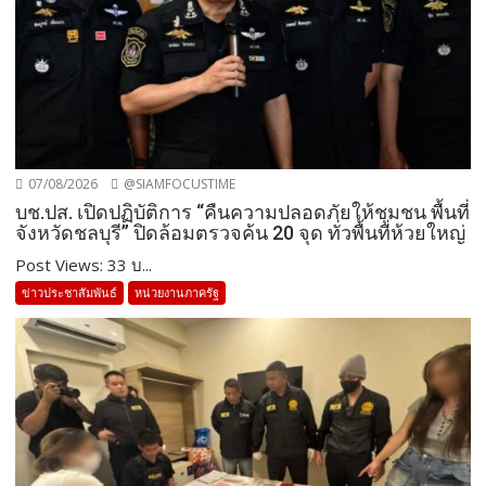
07/08/2026
@SIAMFOCUSTIME
บช.ปส. เปิดปฏิบัติการ “คืนความปลอดภัยให้ชุมชน พื้นที่
จังหวัดชลบุรี” ปิดล้อมตรวจค้น 20 จุด ทั่วพื้นที่ห้วยใหญ่
Post Views: 33 บ...
ข่าวประชาสัมพันธ์
หน่วยงานภาครัฐ