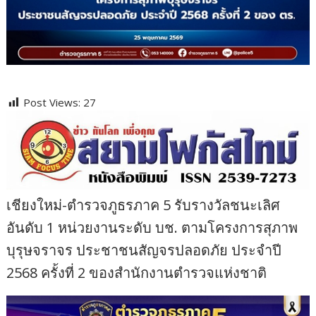
Post Views:
27
เชียงใหม่-ตำรวจภูธรภาค 5 รับรางวัลชนะเลิศ
อันดับ 1 หน่วยงานระดับ บช. ตามโครงการสุภาพ
บุรุษจราจร ประชาชนสัญจรปลอดภัย ประจำปี
2568 ครั้งที่ 2 ของสำนักงานตำรวจแห่งชาติ