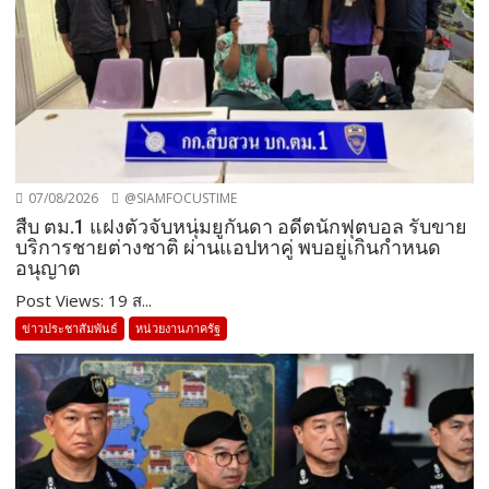
07/08/2026
@SIAMFOCUSTIME
สืบ ตม.1 แฝงตัวจับหนุ่มยูกันดา อดีตนักฟุตบอล รับขาย
บริการชายต่างชาติ ผ่านแอปหาคู่ พบอยู่เกินกำหนด
อนุญาต
Post Views: 19 ส...
ข่าวประชาสัมพันธ์
หน่วยงานภาครัฐ