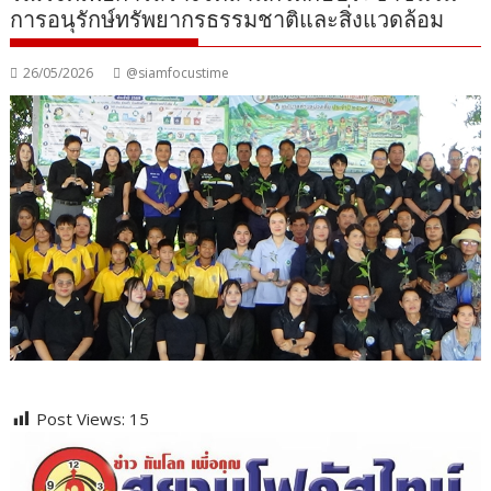
การอนุรักษ์ทรัพยากรธรรมชาติและสิ่งแวดล้อม
26/05/2026
@siamfocustime
Post Views:
15