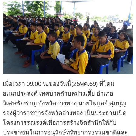
เมื่อเวลา 09.00 น.ของวันนี้(26พค.69) ที่โดม
อเนกประสงค์ เทศบาลตำบลม่วงเตี้ย อำเภอ
วิเศษชัยชาญ จังหวัดอ่างทอง นายไพบูลย์ ศุภบุญ
รองผู้ว่าราชการจังหวัดอ่างทอง เป็นประธานเปิด
โครงการรณรงค์เพื่อการสร้างจิตสำนึกให้กับ
ประชาชนในการอนุรักษ์ทรัพยากรธรรมชาติและ