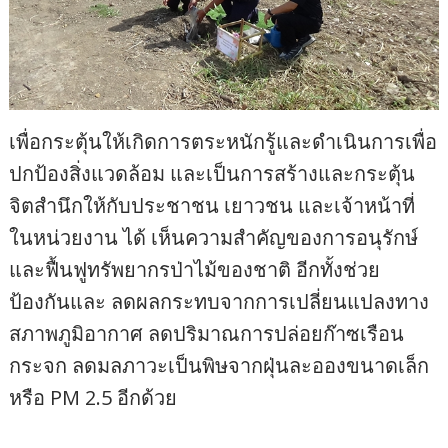
เพื่อกระตุ้นให้เกิดการตระหนักรู้และดำเนินการเพื่อ
ปกป้องสิ่งแวดล้อม และเป็นการสร้างและกระตุ้น
จิตสำนึกให้กับประชาชน เยาวชน และเจ้าหน้าที่
ในหน่วยงาน ได้ เห็นความสำคัญของการอนุรักษ์
และฟื้นฟูทรัพยากรป่าไม้ของชาติ อีกทั้งช่วย
ป้องกันและ ลดผลกระทบจากการเปลี่ยนแปลงทาง
สภาพภูมิอากาศ ลดปริมาณการปล่อยก๊าซเรือน
กระจก ลดมลภาวะเป็นพิษจากฝุ่นละอองขนาดเล็ก
หรือ PM 2.5 อีกด้วย