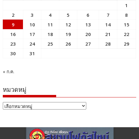
1
2
3
4
5
6
7
8
9
10
11
12
13
14
15
16
17
18
19
20
21
22
23
24
25
26
27
28
29
30
31
« ก.ค.
หมวดหมู่
หมวด
หมู่