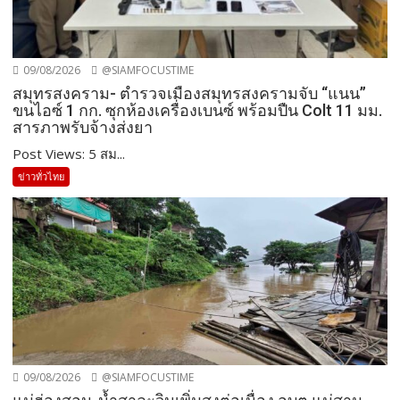
09/08/2026
@SIAMFOCUSTIME
สมุทรสงคราม- ตำรวจเมืองสมุทรสงครามจับ “แนน”
ขนไอซ์ 1 กก. ซุกห้องเครื่องเบนซ์ พร้อมปืน Colt 11 มม.
สารภาพรับจ้างส่งยา
Post Views: 5 สม...
ข่าวทั่วไทย
09/08/2026
@SIAMFOCUSTIME