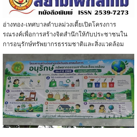
อ่างทอง-เทศบาลตำบลม่วงเตี้ยเปิดโครงการ
รณรงค์เพื่อการสร้างจิตสำนึกให้กับประชาชนใน
การอนุรักษ์ทรัพยากรธรรมชาติและสิ่งแวดล้อม