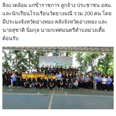
สิ่งแวดล้อม แก่ข้าราชการ ลูกจ้าง ประชาชน อสม.
และนักเรียนโรงเรียนวัดยางมณี รวม 200 คน โดย
มีประมงจังหวัดอ่างทอง คลังจังหวัดอ่างทอง และ
นายสุชาติ นิ่มกุล นายกเทศมนตรีตำบลม่วงเตี้ย
ต้อนรับ