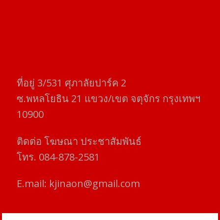
ที่อยู่​ 3/531​ ศุภาลัยปาร์ค​ 2
ซ.พหลโยธิน​ 21​ แขวง/เขต​ จตุจักร​ กรุงเทพฯ
10900
ติดต่อ​ โฆษณา​ ประชาสัมพันธ์
โทร​. 084-878-2581
E.mail:
kjinaon@gmail.com