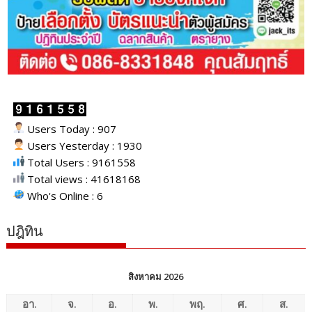
Users Today : 907
Users Yesterday : 1930
Total Users : 9161558
Total views : 41618168
Who's Online : 6
ปฎิทิน
สิงหาคม 2026
อา.
จ.
อ.
พ.
พฤ.
ศ.
ส.