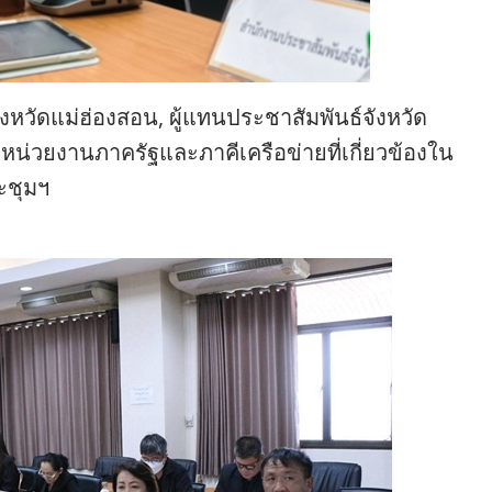
งหวัดแม่ฮ่องสอน, ผู้แทนประชาสัมพันธ์จังหวัด
 หน่วยงานภาครัฐและภาคีเครือข่ายที่เกี่ยวข้องใน
ะชุมฯ