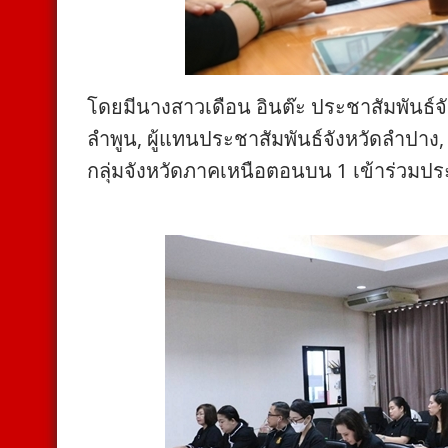
โดยมีนางสาวเดือน อินต๊ะ ประชาสัมพันธ์จั
ลำพูน, ผู้แทนประชาสัมพันธ์จังหวัดลำปาง,
กลุ่มจังหวัดภาคเหนือตอนบน 1 เข้าร่วมปร