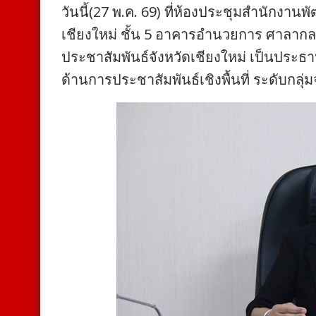
วันนี้(27 พ.ค. 69) ที่ห้องประชุมสำนักงา
เชียงใหม่ ชั้น 5 อาคารอำนวยการ ศาลาก
ประชาสัมพันธ์จังหวัดเชียงใหม่ เป็นประธ
ด้านการประชาสัมพันธ์เชิงพื้นที่ ระดับกลุ่