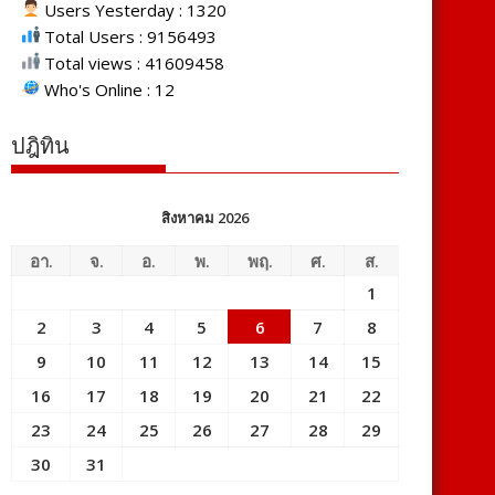
Users Yesterday : 1320
Total Users : 9156493
Total views : 41609458
Who's Online : 12
ปฎิทิน
สิงหาคม 2026
อา.
จ.
อ.
พ.
พฤ.
ศ.
ส.
1
2
3
4
5
6
7
8
9
10
11
12
13
14
15
16
17
18
19
20
21
22
23
24
25
26
27
28
29
30
31