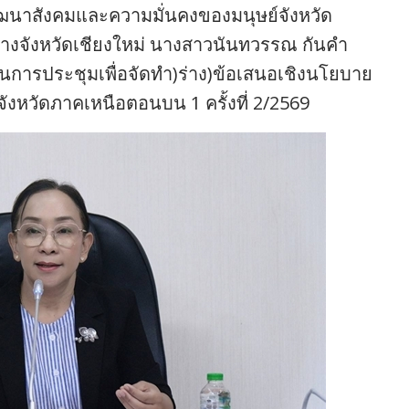
นพัฒนาสังคมและความมั่นคงของมนุษย์จังหวัด
ลางจังหวัดเชียงใหม่ นางสาวนันทวรรณ กันคำ
านการประชุมเพื่อจัดทำ)ร่าง)ข้อเสนอเชิงนโยบาย
มจังหวัดภาคเหนือตอนบน 1 ครั้งที่ 2/2569