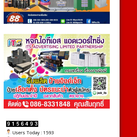
Users Today : 1593