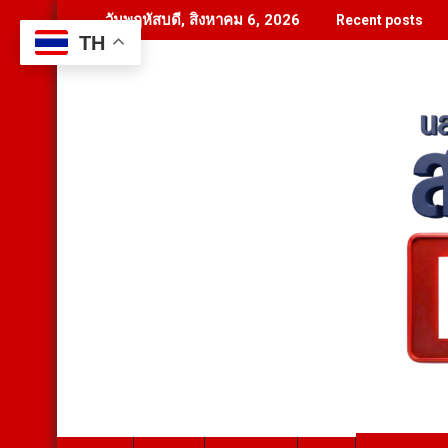
Skip
วันพฤหัสบดี, สิงหาคม 6, 2026
Recent posts
to
TH
content