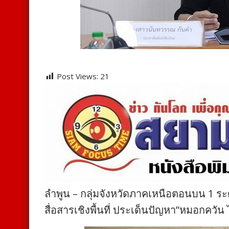
Post Views:
21
ลำพูน – กลุ่มจังหวัดภาคเหนือตอนบน 1 ร
สื่อสารเชิงพื้นที่ ประเด็นปัญหา”หมอกควัน