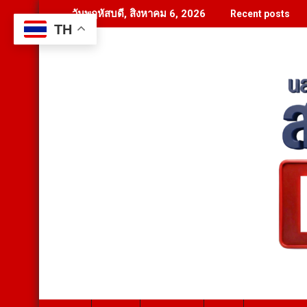
Skip
วันพฤหัสบดี, สิงหาคม 6, 2026
Recent posts
to
TH
content