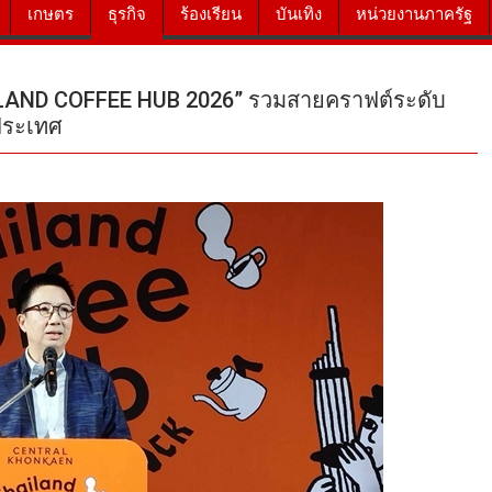
เกษตร
ธุรกิจ
ร้องเรียน
บันเทิง
หน่วยงานภาครัฐ
ILAND COFFEE HUB 2026” รวมสายคราฟต์ระดับ
ประเทศ