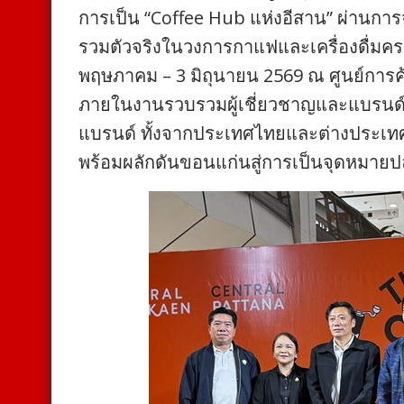
การเป็น “Coffee Hub แห่งอีสาน” ผ่าน
รวมตัวจริงในวงการกาแฟและเครื่องดื่มคร
พฤษภาคม – 3 มิถุนายน 2569 ณ ศูนย์การค
ภายในงานรวบรวมผู้เชี่ยวชาญและแบรนด์ด
แบรนด์ ทั้งจากประเทศไทยและต่างประเท
พร้อมผลักดันขอนแก่นสู่การเป็นจุดหมาย