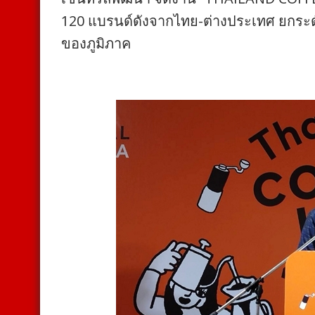
120 แบรนด์ดังจากไทย-ต่างประเทศ ยกระด
ของภูมิภาค