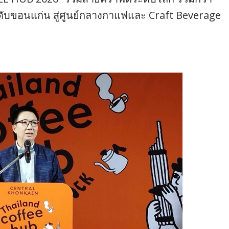
ับขอนแก่น สู่ศูนย์กลางกาแฟและ Craft Beverage