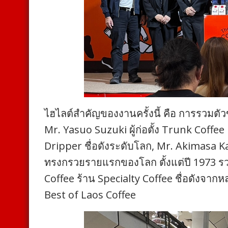
ไฮไลต์สำคัญของงานครั้งนี้ คือ การรวม
Mr. Yasuo Suzuki ผู้ก่อตั้ง Trunk Coffe
Dripper ชื่อดังระดับโลก, Mr. Akimasa K
ทรงกรวยรายแรกของโลก ตั้งแต่ปี 1973 รว
Coffee ร้าน Specialty Coffee ชื่อดังจ
Best of Laos Coffee