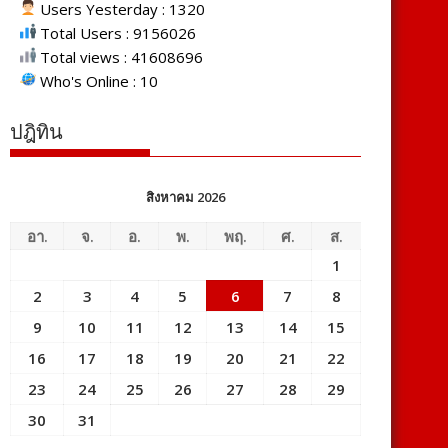
Users Yesterday : 1320
Total Users : 9156026
Total views : 41608696
Who's Online : 10
ปฎิทิน
สิงหาคม 2026
อา.
จ.
อ.
พ.
พฤ.
ศ.
ส.
1
2
3
4
5
6
7
8
9
10
11
12
13
14
15
16
17
18
19
20
21
22
23
24
25
26
27
28
29
30
31