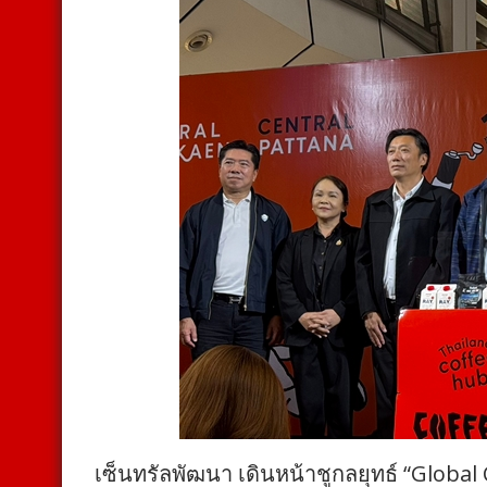
เซ็นทรัลพัฒนา เดินหน้าชูกลยุทธ์ “Global 