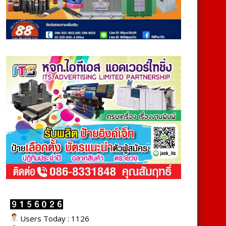
Users Today : 1126