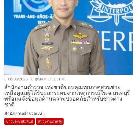
08/08/2026
@SIAMFOCUSTIME
สำนักงานตำรวจแห่งชาติขอบคุณทุกภาคส่วนช่วย
เหลือดูแลผู้ได้รับผลกระทบจากเหตุการณ์ใน จ.นนทบุรี
พร้อมแจ้งข้อมูลด้านความปลอดภัยสำหรับชาวต่าง
ชาติ
สำนักงานตำรวจแห่...
ข่าวประชาสัมพันธ์
หน่วยงานภาครัฐ