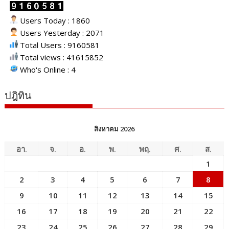
Users Today : 1860
Users Yesterday : 2071
Total Users : 9160581
Total views : 41615852
Who's Online : 4
ปฎิทิน
สิงหาคม 2026
อา.
จ.
อ.
พ.
พฤ.
ศ.
ส.
1
2
3
4
5
6
7
8
9
10
11
12
13
14
15
16
17
18
19
20
21
22
23
24
25
26
27
28
29