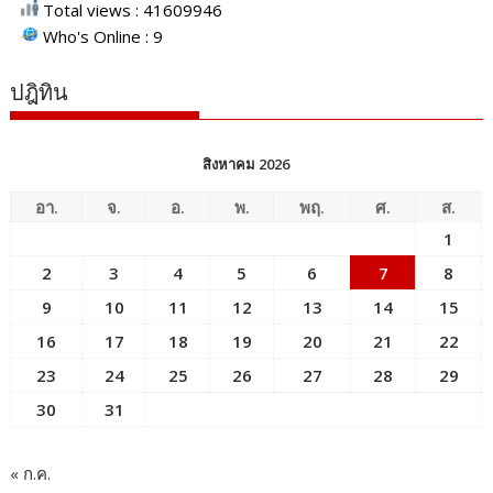
Total views : 41609946
Who's Online : 9
ปฎิทิน
สิงหาคม 2026
อา.
จ.
อ.
พ.
พฤ.
ศ.
ส.
1
2
3
4
5
6
7
8
9
10
11
12
13
14
15
16
17
18
19
20
21
22
23
24
25
26
27
28
29
30
31
« ก.ค.