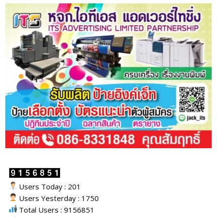
Users Today : 201
Users Yesterday : 1750
Total Users : 9156851