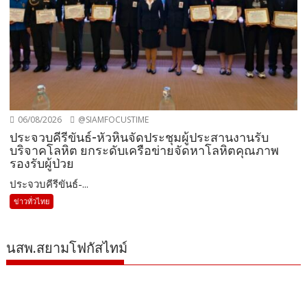
06/08/2026
@SIAMFOCUSTIME
ประจวบคีรีขันธ์-หัวหินจัดประชุมผู้ประสานงานรับ
บริจาคโลหิต ยกระดับเครือข่ายจัดหาโลหิตคุณภาพ
รองรับผู้ป่วย
ประจวบคีรีขันธ์-...
ข่าวทั่วไทย
นสพ.สยามโฟกัสไทม์