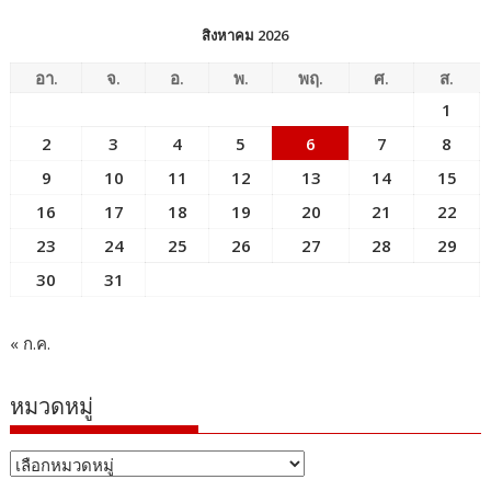
สิงหาคม 2026
อา.
จ.
อ.
พ.
พฤ.
ศ.
ส.
1
2
3
4
5
6
7
8
9
10
11
12
13
14
15
16
17
18
19
20
21
22
23
24
25
26
27
28
29
30
31
« ก.ค.
หมวดหมู่
หมวด
หมู่