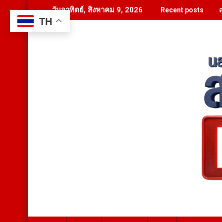
Skip
วันอาทิตย์, สิงหาคม 9, 2026
Recent posts
to
TH
content