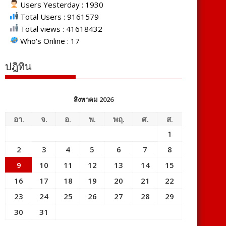
Users Yesterday : 1930
Total Users : 9161579
Total views : 41618432
Who's Online : 17
ปฎิทิน
สิงหาคม 2026
อา.
จ.
อ.
พ.
พฤ.
ศ.
ส.
1
2
3
4
5
6
7
8
9
10
11
12
13
14
15
16
17
18
19
20
21
22
23
24
25
26
27
28
29
30
31