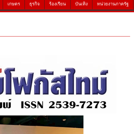
เกษตร
ธุรกิจ
ร้องเรียน
บันเทิง
หน่วยงานภาครัฐ