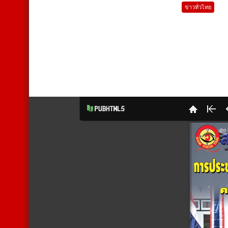
ข่าวทั่วไทย