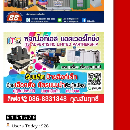
Users Today : 928