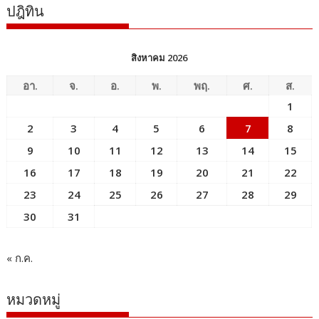
ปฎิทิน
สิงหาคม 2026
อา.
จ.
อ.
พ.
พฤ.
ศ.
ส.
1
2
3
4
5
6
7
8
9
10
11
12
13
14
15
16
17
18
19
20
21
22
23
24
25
26
27
28
29
30
31
« ก.ค.
หมวดหมู่