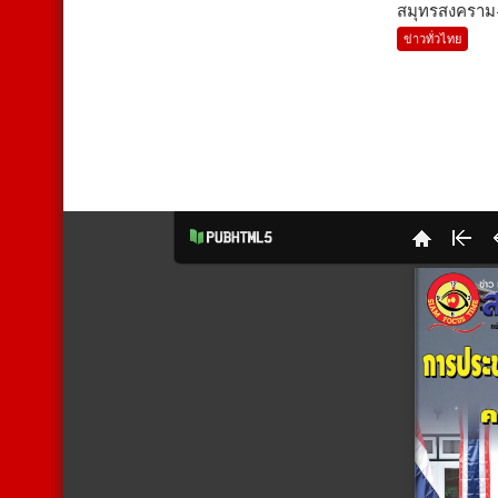
สมุทรสงคราม-
ข่าวทั่วไทย