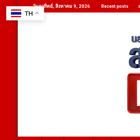
Skip
วันอาทิตย์, สิงหาคม 9, 2026
Recent posts
to
TH
content