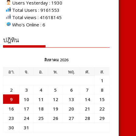
Users Yesterday : 1930
Total Users : 9161553
Total views : 41618145
Who's Online : 6
ปฎิทิน
สิงหาคม 2026
อา.
จ.
อ.
พ.
พฤ.
ศ.
ส.
1
2
3
4
5
6
7
8
9
10
11
12
13
14
15
16
17
18
19
20
21
22
23
24
25
26
27
28
29
30
31