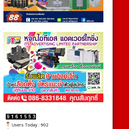
Users Today : 902