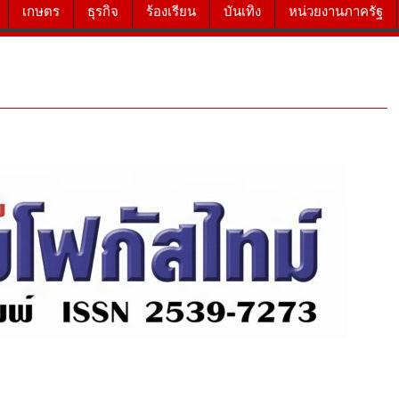
เกษตร
ธุรกิจ
ร้องเรียน
บันเทิง
หน่วยงานภาครัฐ