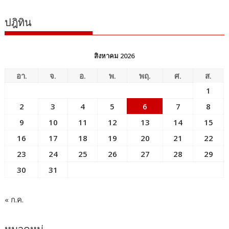
ปฎิทิน
สิงหาคม 2026
อา.
จ.
อ.
พ.
พฤ.
ศ.
ส.
1
2
3
4
5
6
7
8
9
10
11
12
13
14
15
16
17
18
19
20
21
22
23
24
25
26
27
28
29
30
31
« ก.ค.