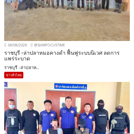
06/08/2026
@SIAMFOCUSTIME
ราชบุรี -ล่าปลาหมอคางดำ ฟื้นฟูระบบนิเวศ ลดการ
แพร่ระบาด
ราชบุรี -ล่าปลาห...
ข่าวทั่วไทย