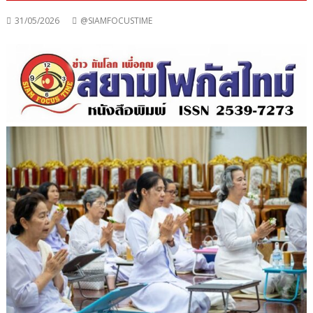
31/05/2026
@SIAMFOCUSTIME