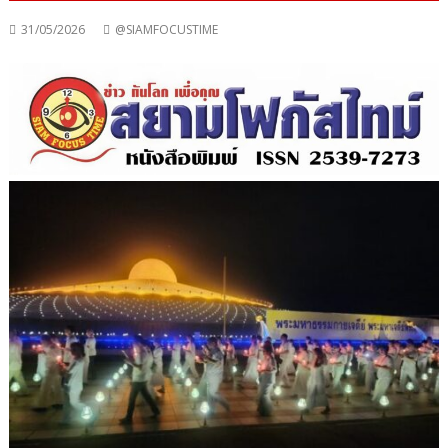
31/05/2026
@SIAMFOCUSTIME