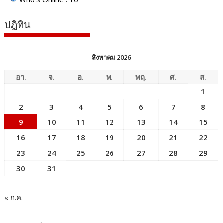
ปฎิทิน
สิงหาคม 2026
อา.
จ.
อ.
พ.
พฤ.
ศ.
ส.
1
2
3
4
5
6
7
8
9
10
11
12
13
14
15
16
17
18
19
20
21
22
23
24
25
26
27
28
29
30
31
« ก.ค.