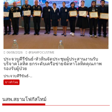
06/08/2026
@SIAMFOCUSTIME
ประจวบคีรีขันธ์-หัวหินจัดประชุมผู้ประสานงานรับ
บริจาคโลหิต ยกระดับเครือข่ายจัดหาโลหิตคุณภาพ
รองรับผู้ป่วย
ประจวบคีรีขันธ์-...
ข่าวทั่วไทย
นสพ.สยามโฟกัสไทม์