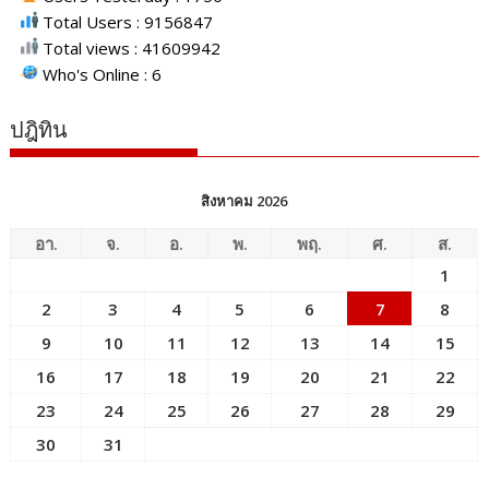
Total Users : 9156847
Total views : 41609942
Who's Online : 6
ปฎิทิน
สิงหาคม 2026
อา.
จ.
อ.
พ.
พฤ.
ศ.
ส.
1
2
3
4
5
6
7
8
9
10
11
12
13
14
15
16
17
18
19
20
21
22
23
24
25
26
27
28
29
30
31