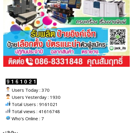
Users Today : 370
Users Yesterday : 1930
Total Users : 9161021
Total views : 41616748
Who's Online : 7