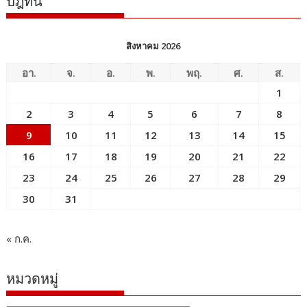
ปฎิทิน
สิงหาคม 2026
อา.
จ.
อ.
พ.
พฤ.
ศ.
ส.
1
2
3
4
5
6
7
8
9
10
11
12
13
14
15
16
17
18
19
20
21
22
23
24
25
26
27
28
29
30
31
« ก.ค.
หมวดหมู่