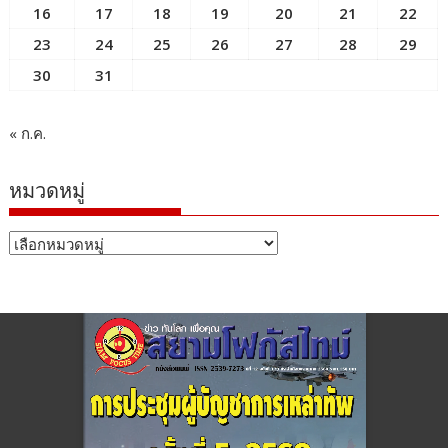
16
17
18
19
20
21
22
23
24
25
26
27
28
29
30
31
« ก.ค.
หมวดหมู่
หมวด
หมู่