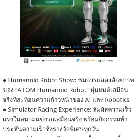
● Humanoid Robot Show: ชมการแสดงศักยภาพ
ของ “ATOM Humanoid Robot” หุ่นยนต์เสมือน
จริงที่สะท้อนความก้าวหน้าของ AI และ Robotics
● Simulator Racing Experience: สัมผัสความเร็ว
แรงในสนามแข่งรถเสมือนจริง พร้อมกิจกรรมท้า
ประชันความเร็วชิงรางวัลพิเศษทุกวัน