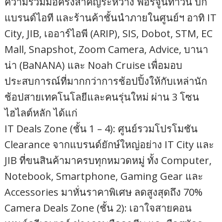
ความร่วมมือครั้งสำคัญระหว่าง ฟอร์จูนทาวน์ บิ๊ก
แบรนด์ไอที และร้านค้าชั้นนำภายในศูนย์ฯ อาทิ IT
City, JIB, เออาร์ไอพี (ARIP), SIS, Dobot, STM, EC
Mall, Snapshot, Zoom Camera, Advice, บานา
น่า (BaNANA) และ Noah Cruise เพื่อมอบ
ประสบการณ์ที่มากกว่าการช้อปปิ้งให้กับเหล่านัก
ช้อปสายเทคโนโลยีและคนรุ่นใหม่ ผ่าน 3 โซน
ไฮไลต์หลัก ได้แก่
IT Deals Zone (ชั้น 1 – 4): ศูนย์รวมโปรโมชัน
Clearance จากแบรนด์ยักษ์ใหญ่อย่าง IT City และ
JIB ที่ขนสินค้ามาครบทุกหมวดหมู่ ทั้ง Computer,
Notebook, Smartphone, Gaming Gear และ
Accessories มาหั่นราคาพิเศษ ลดสูงสุดถึง 70%
Camera Deals Zone (ชั้น 2): เอาใจสายคอน