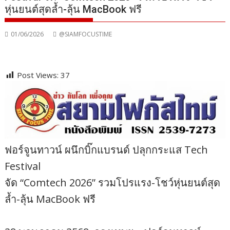
หุ่นยนต์สุดล้ำ-ลุ้น MacBook ฟรี
01/06/2026
@SIAMFOCUSTIME
Post Views:
37
ฟอร์จูนทาวน์ ผนึกบิ๊กแบรนด์ ปลุกกระแส Tech
Festival
จัด “Comtech 2026” รวมโปรแรง-โชว์หุ่นยนต์สุด
ล้ำ-ลุ้น MacBook ฟรี