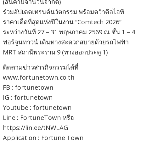
(สินค้ามีจำนวนจำกัด)
ร่วมอัปเดตเทรนด์นวัตกรรม พร้อมคว้าดีลไอที
ราคาเด็ดที่สุดแห่งปีในงาน “Comtech 2026”
ระหว่างวันที่ 27 – 31 พฤษภาคม 2569 ณ ชั้น 1 – 4
ฟอร์จูนทาวน์ เดินทางสะดวกสบายด้วยรถไฟฟ้า
MRT สถานีพระราม 9 (ทางออกประตู 1)
ติดตามข่าวสารกิจกรรมได้ที่
www.fortunetown.co.th
FB : fortunetown ​
IG : fortunetown
Youtube : fortunetown
Line : FortuneTown หรือ
https://lin.ee/tNWLAG
Application : Fortune Town