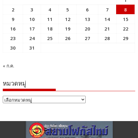
2
3
4
5
6
7
8
9
10
11
12
13
14
15
16
17
18
19
20
21
22
23
24
25
26
27
28
29
30
31
« ก.ค.
หมวดหมู่
หมวด
หมู่