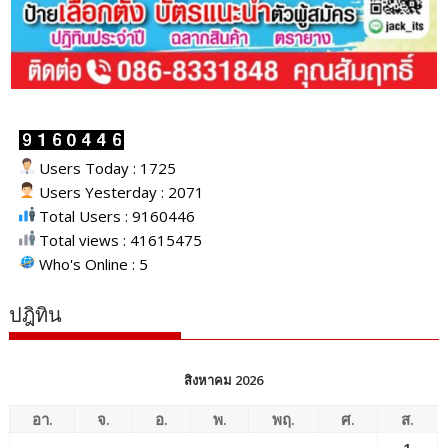
Users Today : 1725
Users Yesterday : 2071
Total Users : 9160446
Total views : 41615475
Who's Online : 5
ปฎิทิน
สิงหาคม 2026
อา.
จ.
อ.
พ.
พฤ.
ศ.
ส.
1