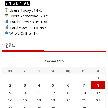
Users Today : 1475
Users Yesterday : 2071
Total Users : 9160196
Total views : 41614984
Who's Online : 14
ปฎิทิน
สิงหาคม 2026
อา.
จ.
อ.
พ.
พฤ.
ศ.
ส.
1
2
3
4
5
6
7
8
9
10
11
12
13
14
15
16
17
18
19
20
21
22
23
24
25
26
27
28
29