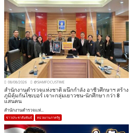
08/08/2026
@SIAMFOCUSTIME
สำนักงานตำรวจแห่งชาติ ผนึกกำลัง อาชีวศึกษาฯ สร้าง
ภูมิคุ้มกันไซเบอร์ เจาะกลุ่มเยาวชน-นักศึกษา กว่า 8
แสนคน
สำนักงานตำรวจแห่...
ข่าวประชาสัมพันธ์
หน่วยงานภาครัฐ