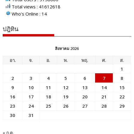
Total views : 41612618
Who's Online : 14
ปฎิทิน
สิงหาคม 2026
อา.
จ.
อ.
พ.
พฤ.
ศ.
ส.
1
2
3
4
5
6
7
8
9
10
11
12
13
14
15
16
17
18
19
20
21
22
23
24
25
26
27
28
29
30
31
« ก.ค.