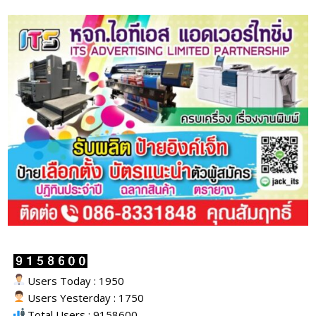
Users Today : 1950
Users Yesterday : 1750
Total Users : 9158600