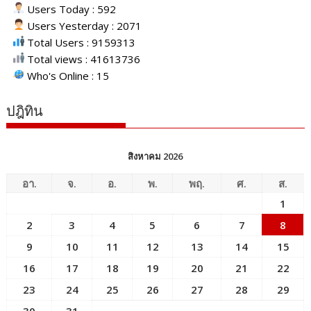
Users Today : 592
Users Yesterday : 2071
Total Users : 9159313
Total views : 41613736
Who's Online : 15
ปฎิทิน
สิงหาคม 2026
อา.
จ.
อ.
พ.
พฤ.
ศ.
ส.
1
2
3
4
5
6
7
8
9
10
11
12
13
14
15
16
17
18
19
20
21
22
23
24
25
26
27
28
29