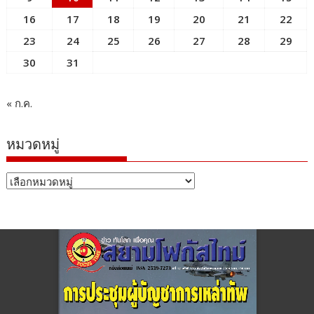
16
17
18
19
20
21
22
23
24
25
26
27
28
29
30
31
« ก.ค.
หมวดหมู่
หมวด
หมู่