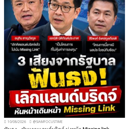
10/08/2026
@SIAMFOCUSTIME