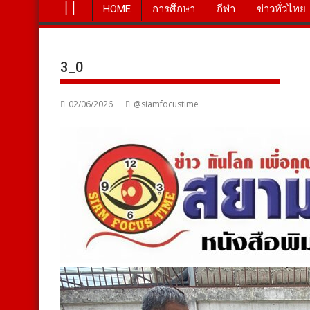
HOME
การศึกษา
กีฬา
ข่าวทั่วไทย
3_0
02/06/2026
@siamfocustime