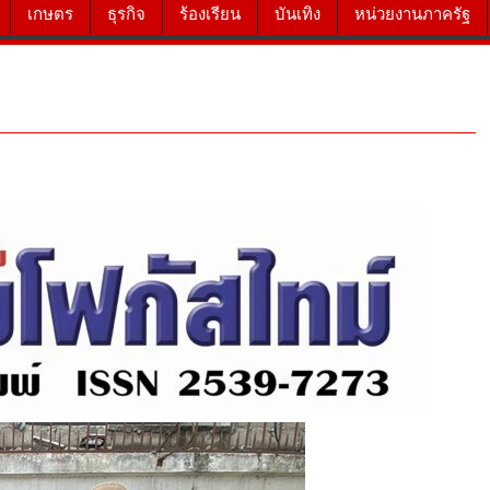
เกษตร
ธุรกิจ
ร้องเรียน
บันเทิง
หน่วยงานภาครัฐ