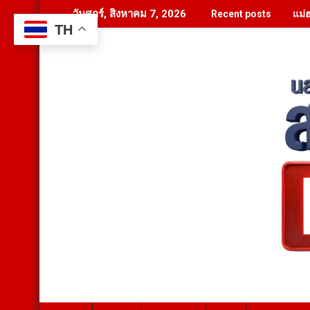
Skip
แม่
วันศุกร์, สิงหาคม 7, 2026
Recent posts
to
TH
content