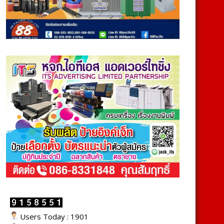
Users Today : 1901