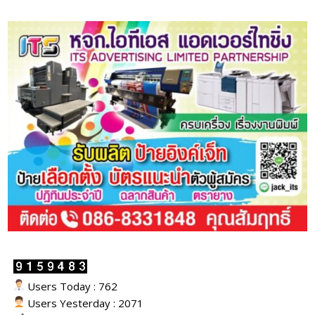
Users Today : 762
Users Yesterday : 2071