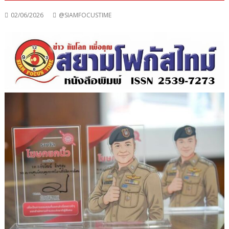
02/06/2026
@SIAMFOCUSTIME