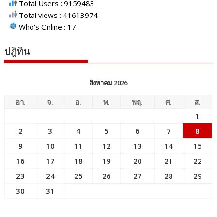
Total Users : 9159483
Total views : 41613974
Who's Online : 17
ปฎิทิน
สิงหาคม 2026
อา.
จ.
อ.
พ.
พฤ.
ศ.
ส.
1
2
3
4
5
6
7
8
9
10
11
12
13
14
15
16
17
18
19
20
21
22
23
24
25
26
27
28
29
30
31