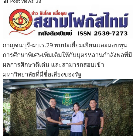
Post Views:
38
กาญจนบุรี-ผบ.ร.29 พบปะเยี่ยมเยียนและมอบทุน
การศึกษาพิเศษเพิ่มเติมให้กับบุตรหลานกำลังพลที่มี
ผลการศึกษาดีเด่น และสามารถสอบเข้า
มหาวิทยาลัยที่มีชื่อเสียงของรัฐ