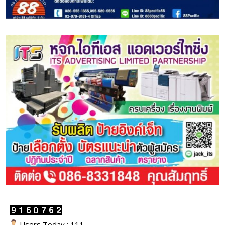
Users Today : 111