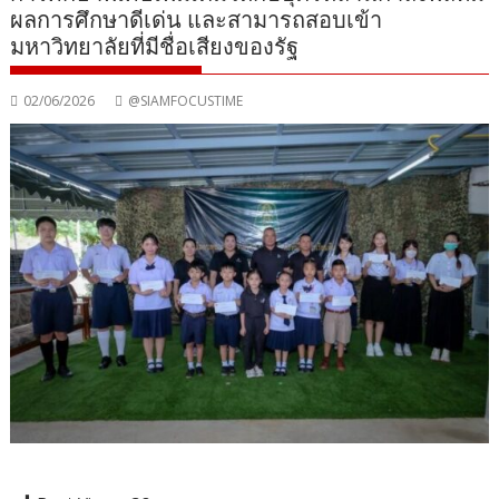
ผลการศึกษาดีเด่น และสามารถสอบเข้า
มหาวิทยาลัยที่มีชื่อเสียงของรัฐ
02/06/2026
@SIAMFOCUSTIME