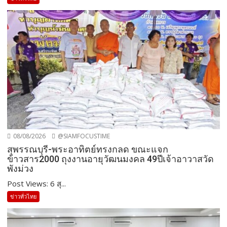
08/08/2026
@SIAMFOCUSTIME
สุพรรณบุรี-พระอาทิตย์ทรงกลด ขณะแจก
ข้าวสาร2000 ถุงงานอายุวัฒนมงคล 49ปีเจ้าอาวาสวัด
พังม่วง
Post Views: 6 สุ...
ข่าวทั่วไทย