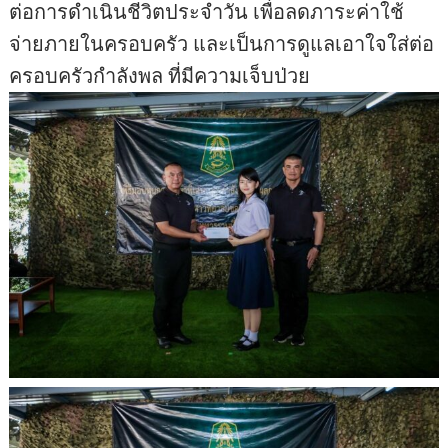
ต่อการดำเนินชีวิตประจำวัน เพื่อลดภาระค่าใช้
จ่ายภายในครอบครัว และเป็นการดูแลเอาใจใส่ต่อ
ครอบครัวกำลังพล ที่มีความเจ็บป่วย