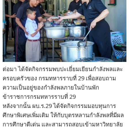
ต่อมา ได้จัดกิจกรรมพบปะเยี่ยมเยียนกำลังพลและ
ครอบครัวของ กรมทหารราบที่ 29 เพื่อสอบถาม
ความเป็นอยู่ของกำลังพลภายในบ้านพัก
ข้าราชการกรมทหารราบที่ 29
หลังจากนั้น ผบ.ร.29 ได้จัดกิจกรรมมอบทุนการ
ศึกษาพิเศษเพิ่มเติม ให้กับบุตรหลานกำลังพลที่มีผล
การศึกษาดีเด่น และสามารถสอบเข้ามหาวิทยาลัย