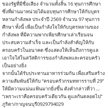
ของรัฐที่มีชื่อเสียง จำนวนทั้งสิ้น 16 ทุนการศึกษา
ซึ่งที่ผ่านมาหน่วยได้มอบทุนการศึกษาให้กับบุตร
หลานกำลังพล ประจำปี 2569 จำนวน 97 ทุนการ
ศึกษา ทั้งนี้ เพื่อเป็นกำลังใจให้กับบุตรหลานของ
กำลังพล ที่มีความพากเพียรศึกษาเล่าเรียนจน
ประสบความสำเร็จ และเป็นกำลังสำคัญให้กับ
ครอบครัวในอนาคต ซึ่งแสดงให้เห็นถึงการดูแล
เอาใจใส่ในสวัสดิการของกำลังพลและครอบครัว
เป็นอย่างยิ่ง
จากนั้นได้รับประทานอาหารร่วมกัน เพื่อเสริมสร้าง
ความสัมพันธ์ให้กับ “ครอบครัวกรมทหารราบที่ 29”
ให้มีความแน่นแฟ้นมากยิ่งขึ้น ดังคำกล่าวที่ว่า …
“เพราะเราคือครอบครัวเดียวกัน ดูแลกันตลอดไป”
ภูริตา/กาญจนบุรี0929794029