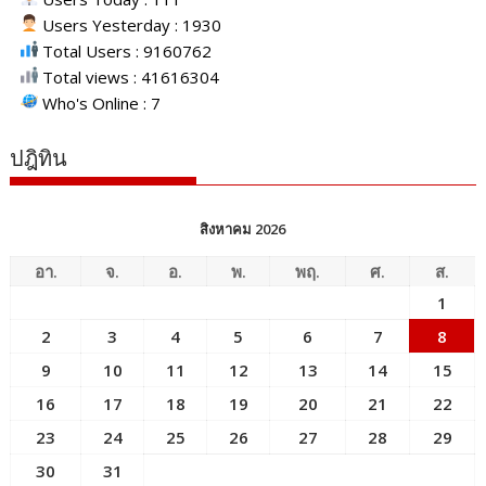
Users Yesterday : 1930
Total Users : 9160762
Total views : 41616304
Who's Online : 7
ปฎิทิน
สิงหาคม 2026
อา.
จ.
อ.
พ.
พฤ.
ศ.
ส.
1
2
3
4
5
6
7
8
9
10
11
12
13
14
15
16
17
18
19
20
21
22
23
24
25
26
27
28
29
30
31