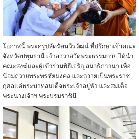
โอกาสนี้ พระครูปลัดรัตนวีรวัฒน์ ที่ปรึกษาเจ้าคณะ
จังหวัดปทุมธานี เจ้าอาวาสวัดพระธรรมกาย ได้นำ
คณะสงฆ์และผู้เข้าร่วมพิธีเจริญสมาธิภาวนา เพื่อ
น้อมถวายพระพรชัยมงคล และถวายเป็นพระราช
กุศลแด่พระบาทสมเด็จพระเจ้าอยู่หัว และสมเด็จ
พระนางเจ้าฯ พระบรมราชินี