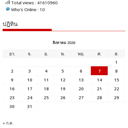
Total views : 41610960
Who's Online : 10
ปฎิทิน
สิงหาคม 2026
อา.
จ.
อ.
พ.
พฤ.
ศ.
ส.
1
2
3
4
5
6
7
8
9
10
11
12
13
14
15
16
17
18
19
20
21
22
23
24
25
26
27
28
29
30
31
« ก.ค.