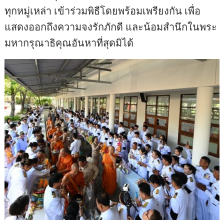
ทุกหมู่เหล่า เข้าร่วมพิธีโดยพร้อมเพรียงกัน เพื่อ
แสดงออกถึงความจงรักภักดี และน้อมสำนึกในพระ
มหากรุณาธิคุณอันหาที่สุดมิได้