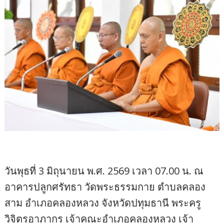
วันพุธที่ 3 มิถุนายน พ.ศ. 2569 เวลา 07.00 น. ณ
อาคารปลูกศรัทธา วัดพระธรรมกาย ตำบลคลอง
สาม อำเภอคลองหลวง จังหวัดปทุมธานี พระครู
วิจิตรอาภากร เจ้าคณะอำเภอคลองหลวง เจ้า