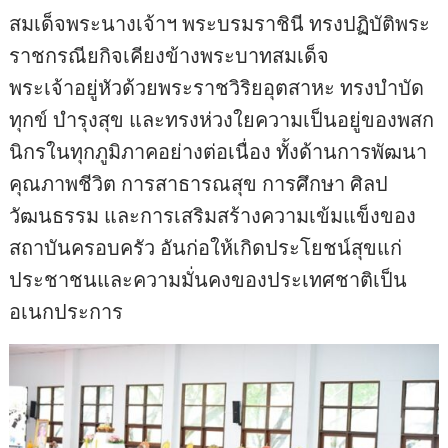
สมเด็จพระนางเจ้าฯ พระบรมราชินี ทรงปฏิบัติพระ
ราชกรณียกิจเคียงข้างพระบาทสมเด็จ
พระเจ้าอยู่หัวด้วยพระราชวิริยอุตสาหะ ทรงบำบัด
ทุกข์ บำรุงสุข และทรงห่วงใยความเป็นอยู่ของพสก
นิกรในทุกภูมิภาคอย่างต่อเนื่อง ทั้งด้านการพัฒนา
คุณภาพชีวิต การสาธารณสุข การศึกษา ศิลป
วัฒนธรรม และการเสริมสร้างความเข้มแข็งของ
สถาบันครอบครัว อันก่อให้เกิดประโยชน์สุขแก่
ประชาชนและความมั่นคงของประเทศชาติเป็น
อเนกประการ