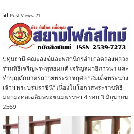
Post Views:
21
ปทุมธานี คณะสงฆ์และพสกนิกรอำเภอคลองหลวง
ร่วมพิธีเจริญพระพุทธมนต์ เจริญสมาธิภาวนา และ
ทำบุญตักบาตรถวายพระราชกุศล “สมเด็จพระนาง
เจ้าฯ พระบรมราชินี” เนื่องในโอกาสพระราชพิธี
มหามงคลเฉลิมพระชนมพรรษา 4 รอบ 3 มิถุนายน
2569