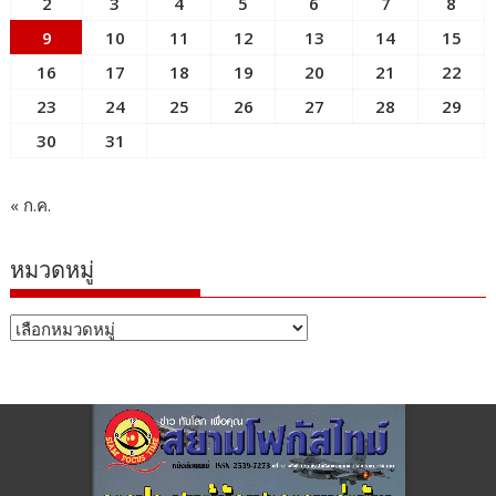
2
3
4
5
6
7
8
9
10
11
12
13
14
15
16
17
18
19
20
21
22
23
24
25
26
27
28
29
30
31
« ก.ค.
หมวดหมู่
หมวด
หมู่