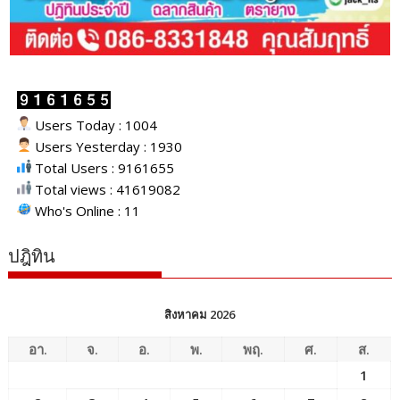
Users Today : 1004
Users Yesterday : 1930
Total Users : 9161655
Total views : 41619082
Who's Online : 11
ปฎิทิน
สิงหาคม 2026
อา.
จ.
อ.
พ.
พฤ.
ศ.
ส.
1