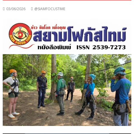
03/06/2026
@SIAMFOCUSTIME