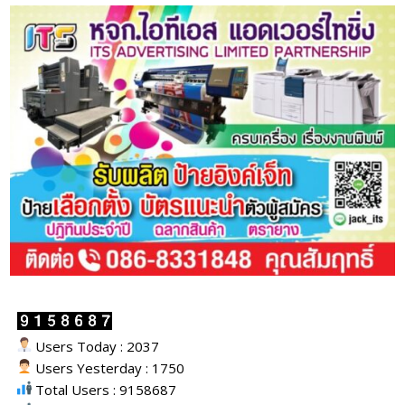
Users Today : 2037
Users Yesterday : 1750
Total Users : 9158687