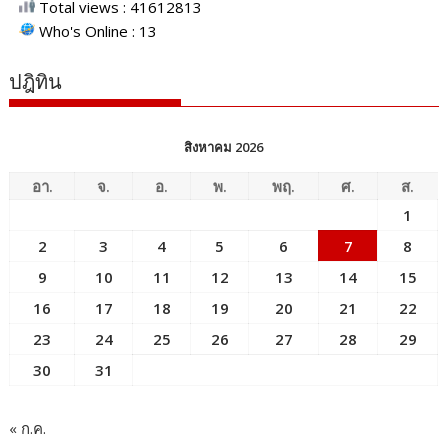
Total views : 41612813
Who's Online : 13
ปฎิทิน
สิงหาคม 2026
อา.
จ.
อ.
พ.
พฤ.
ศ.
ส.
1
2
3
4
5
6
7
8
9
10
11
12
13
14
15
16
17
18
19
20
21
22
23
24
25
26
27
28
29
30
31
« ก.ค.