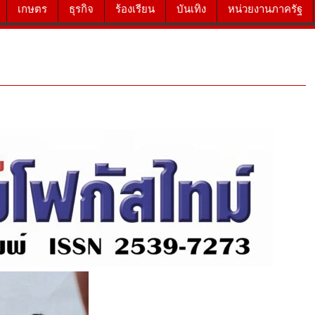
เกษตร
ธุรกิจ
ร้องเรียน
บันเทิง
หน่วยงานภาครัฐ