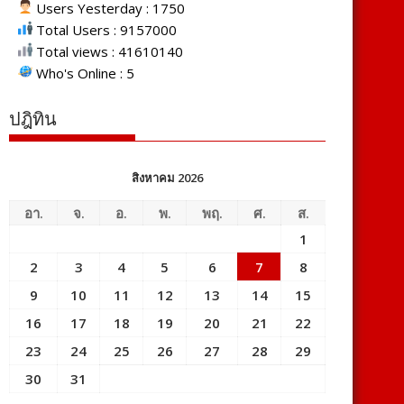
Users Yesterday : 1750
Total Users : 9157000
Total views : 41610140
Who's Online : 5
ปฎิทิน
สิงหาคม 2026
อา.
จ.
อ.
พ.
พฤ.
ศ.
ส.
1
2
3
4
5
6
7
8
9
10
11
12
13
14
15
16
17
18
19
20
21
22
23
24
25
26
27
28
29
30
31