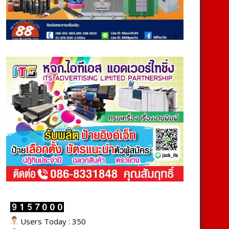
Users Today : 350