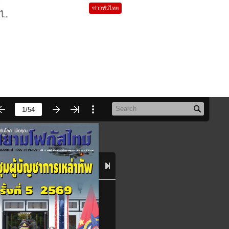
ข่าวทั่วไทย
ไ...