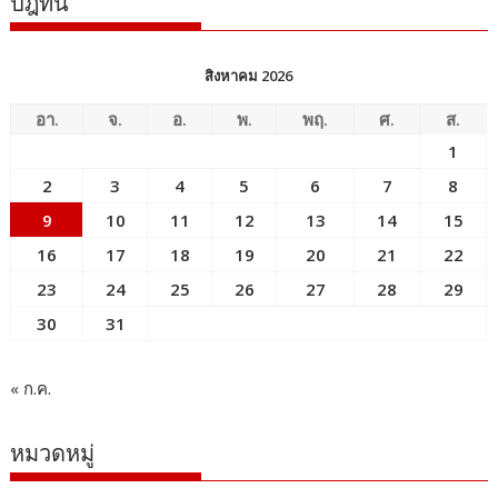
ปฎิทิน
สิงหาคม 2026
อา.
จ.
อ.
พ.
พฤ.
ศ.
ส.
1
2
3
4
5
6
7
8
9
10
11
12
13
14
15
16
17
18
19
20
21
22
23
24
25
26
27
28
29
30
31
« ก.ค.
หมวดหมู่