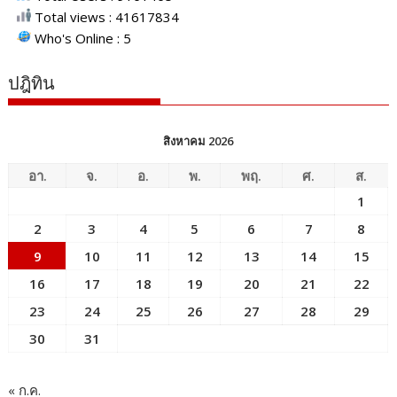
Total views : 41617834
Who's Online : 5
ปฎิทิน
สิงหาคม 2026
อา.
จ.
อ.
พ.
พฤ.
ศ.
ส.
1
2
3
4
5
6
7
8
9
10
11
12
13
14
15
16
17
18
19
20
21
22
23
24
25
26
27
28
29
30
31
« ก.ค.