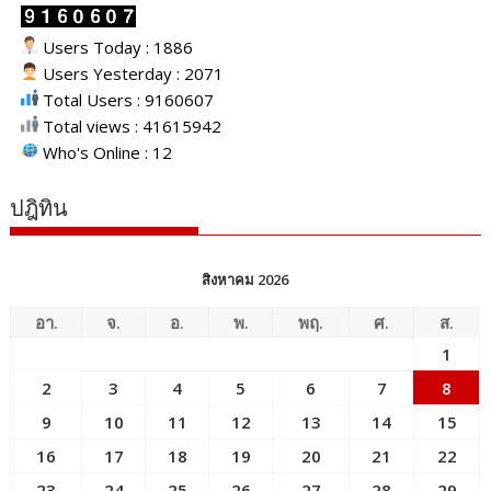
Users Today : 1886
Users Yesterday : 2071
Total Users : 9160607
Total views : 41615942
Who's Online : 12
ปฎิทิน
สิงหาคม 2026
อา.
จ.
อ.
พ.
พฤ.
ศ.
ส.
1
2
3
4
5
6
7
8
9
10
11
12
13
14
15
16
17
18
19
20
21
22
23
24
25
26
27
28
29