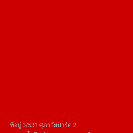
ที่อยู่​ 3/531​ ศุภาลัยปาร์ค​ 2