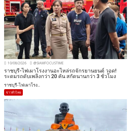
10/08/2026
@SIAMFOCUSTIME
ราชบุรี-ไฟเผาโรงงานอะไหล่รถจักรยานยนต์ วอด!
ระดมรถดับเพลิงกว่า 20 คัน สกัดนานกว่า 3 ชั่วโมง
ราชบุรี-ไฟเผาโรง...
ข่าวทั่วไทย