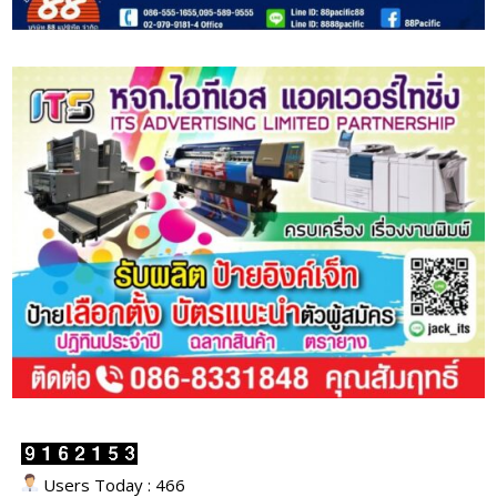
Users Today : 466