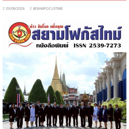
03/06/2026
@SIAMFOCUSTIME