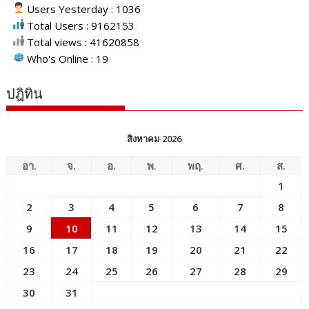
Users Yesterday : 1036
Total Users : 9162153
Total views : 41620858
Who's Online : 19
ปฎิทิน
สิงหาคม 2026
อา.
จ.
อ.
พ.
พฤ.
ศ.
ส.
1
2
3
4
5
6
7
8
9
10
11
12
13
14
15
16
17
18
19
20
21
22
23
24
25
26
27
28
29
30
31