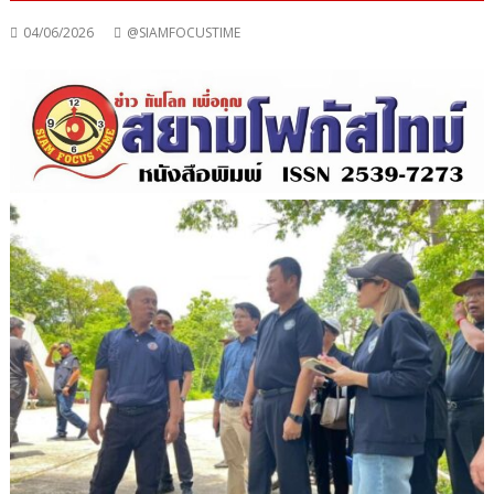
04/06/2026
@SIAMFOCUSTIME