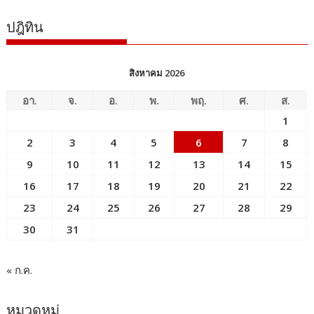
ปฎิทิน
สิงหาคม 2026
อา.
จ.
อ.
พ.
พฤ.
ศ.
ส.
1
2
3
4
5
6
7
8
9
10
11
12
13
14
15
16
17
18
19
20
21
22
23
24
25
26
27
28
29
30
31
« ก.ค.
หมวดหมู่