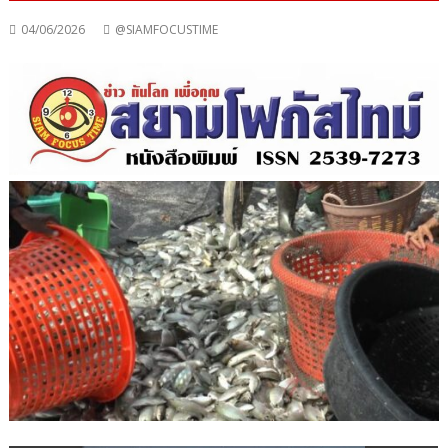
04/06/2026
@SIAMFOCUSTIME