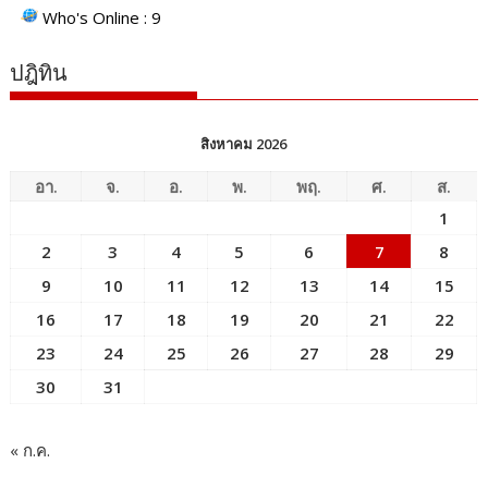
Who's Online : 9
ปฎิทิน
สิงหาคม 2026
อา.
จ.
อ.
พ.
พฤ.
ศ.
ส.
1
2
3
4
5
6
7
8
9
10
11
12
13
14
15
16
17
18
19
20
21
22
23
24
25
26
27
28
29
30
31
« ก.ค.