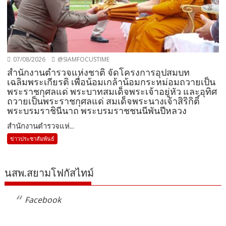
07/08/2026
@SIAMFOCUSTIME
สำนักงานตำรวจแห่งชาติ จัดโครงการอุปสมบท
เฉลิมพระเกียรติ เพื่อน้อมเกล้าน้อมกระหม่อมถวายเป็น
พระราชกุศลแด่ พระบาทสมเด็จพระเจ้าอยู่หัว และอุทิศ
ถวายเป็นพระราชกุศลแด่ สมเด็จพระนางเจ้าสิริกิติ์
พระบรมราชินีนาถ พระบรมราชชนนีพันปีหลวง
สำนักงานตำรวจแห่...
ข่าวประชาสัมพันธ์
นสพ.สยามโฟกัสไทม์
Facebook