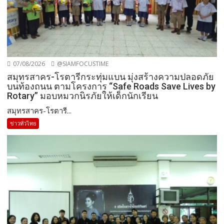
07/08/2026
@SIAMFOCUSTIME
สมุทรสาคร-โรตารีกระทุ่มแบน มุ่งสร้างความปลอดภัย
บนท้องถนน ตามโครงการ “Safe Roads Save Lives by
Rotary” มอบหมวกนิรภัยให้เด็กนักเรียน
สมุทรสาคร-โรตารี...
ข่าวทั่วไทย