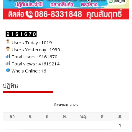
Users Today : 1019
Users Yesterday : 1930
Total Users : 9161670
Total views : 41619214
Who's Online : 16
ปฎิทิน
สิงหาคม 2026
อา.
จ.
อ.
พ.
พฤ.
ศ.
ส.
1