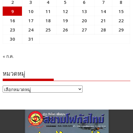
2
3
4
5
6
7
8
9
10
11
12
13
14
15
16
17
18
19
20
21
22
23
24
25
26
27
28
29
30
31
« ก.ค.
หมวดหมู่
หมวด
หมู่