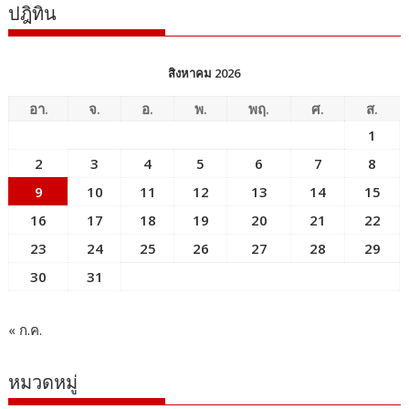
ปฎิทิน
สิงหาคม 2026
อา.
จ.
อ.
พ.
พฤ.
ศ.
ส.
1
2
3
4
5
6
7
8
9
10
11
12
13
14
15
16
17
18
19
20
21
22
23
24
25
26
27
28
29
30
31
« ก.ค.
หมวดหมู่