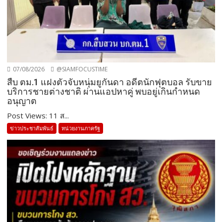
07/08/2026
@SIAMFOCUSTIME
สืบ ตม.1 แฝงตัวจับหนุ่มยูกันดา อดีตนักฟุตบอล รับขาย
บริการชายต่างชาติ ผ่านแอปหาคู่ พบอยู่เกินกำหนด
อนุญาต
Post Views: 11 ส...
ข่าวประชาสัมพันธ์
หน่วยงานภาครัฐ