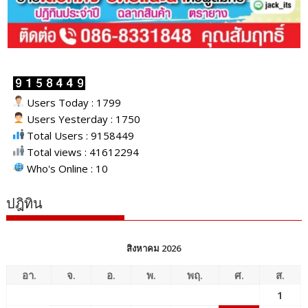
Users Today : 1799
Users Yesterday : 1750
Total Users : 9158449
Total views : 41612294
Who's Online : 10
ปฎิทิน
สิงหาคม 2026
อา.
จ.
อ.
พ.
พฤ.
ศ.
ส.
1