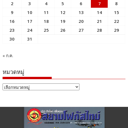
2
3
4
5
6
7
8
9
10
11
12
13
14
15
16
17
18
19
20
21
22
23
24
25
26
27
28
29
30
31
« ก.ค.
หมวดหมู่
หมวด
หมู่