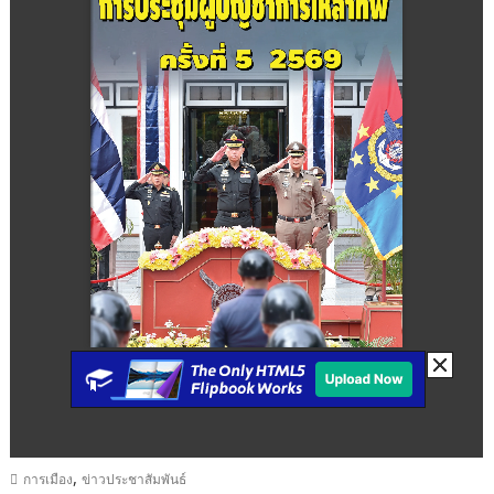
,
การเมือง
ข่าวประชาสัมพันธ์