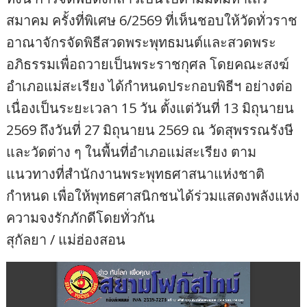
สมาคม ครั้งที่พิเศษ 6/2569 ที่เห็นชอบให้วัดทั่วราช
อาณาจักรจัดพิธีสวดพระพุทธมนต์และสวดพระ
อภิธรรมเพื่อถวายเป็นพระราชกุศล โดยคณะสงฆ์
อำเภอแม่สะเรียง ได้กำหนดประกอบพิธีฯ อย่างต่อ
เนื่องเป็นระยะเวลา 15 วัน ตั้งแต่วันที่ 13 มิถุนายน
2569 ถึงวันที่ 27 มิถุนายน 2569 ณ วัดสุพรรณรังษี
และวัดต่าง ๆ ในพื้นที่อำเภอแม่สะเรียง ตาม
แนวทางที่สำนักงานพระพุทธศาสนาแห่งชาติ
กำหนด เพื่อให้พุทธศาสนิกชนได้ร่วมแสดงพลังแห่ง
ความจงรักภักดีโดยทั่วกัน
สุกัลยา / แม่ฮ่องสอน