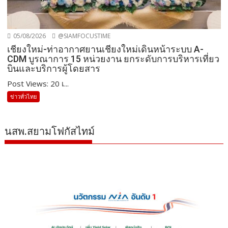
05/08/2026
@SIAMFOCUSTIME
เชียงใหม่-ท่าอากาศยานเชียงใหม่เดินหน้าระบบ A-
CDM บูรณาการ 15 หน่วยงาน ยกระดับการบริหารเที่ยว
บินและบริการผู้โดยสาร
Post Views: 20 เ...
ข่าวทั่วไทย
นสพ.สยามโฟกัสไทม์