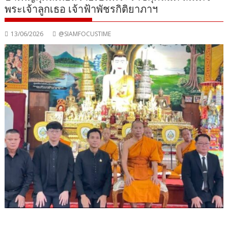
พระเจ้าลูกเธอ เจ้าฟ้าพัชรกิติยาภาฯ
13/06/2026
@SIAMFOCUSTIME