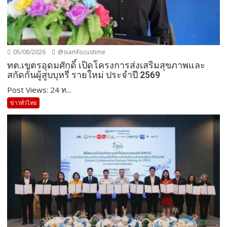
05/08/2026
@siamfocustime
ทต.เขตรอุดมศักดิ์ เปิดโครงการส่งเสริมสุขภาพและ
สกัดกั้นผู้สูบบุหรี่ รายใหม่ ประจำปี 2569
Post Views: 24 ท...
ข่าวทั่วไทย