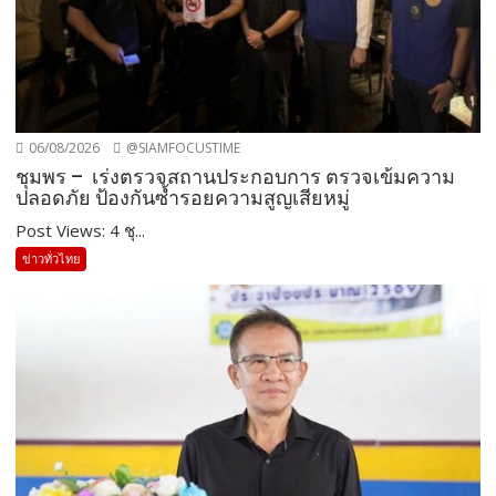
06/08/2026
@SIAMFOCUSTIME
ชุมพร – เร่งตรวจสถานประกอบการ ตรวจเข้มความ
ปลอดภัย ป้องกันซ้ำรอยความสูญเสียหมู่
Post Views: 4 ชุ...
ข่าวทั่วไทย