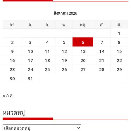
สิงหาคม 2026
อา.
จ.
อ.
พ.
พฤ.
ศ.
ส.
1
2
3
4
5
6
7
8
9
10
11
12
13
14
15
16
17
18
19
20
21
22
23
24
25
26
27
28
29
30
31
« ก.ค.
หมวดหมู่
หมวด