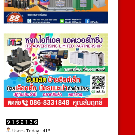
Users Today : 415