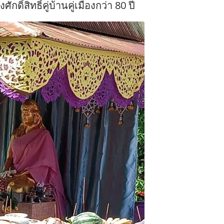
ิ์สิทธิ์คู่บ้านคู่เมืองกว่า 80 ปี