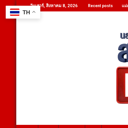
Skip
แม่
วันเสาร์, สิงหาคม 8, 2026
Recent posts
to
TH
content