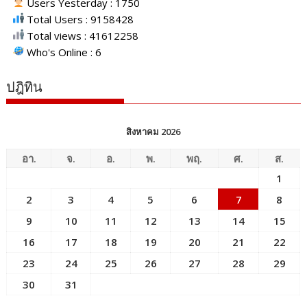
Users Yesterday : 1750
Total Users : 9158428
Total views : 41612258
Who's Online : 6
ปฎิทิน
สิงหาคม 2026
อา.
จ.
อ.
พ.
พฤ.
ศ.
ส.
1
2
3
4
5
6
7
8
9
10
11
12
13
14
15
16
17
18
19
20
21
22
23
24
25
26
27
28
29
30
31