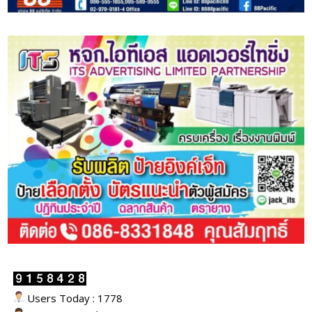
Users Today : 1778