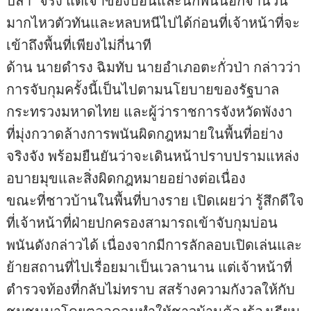
ปลา” จริง แต่เจ้าของบ่อนและนักพนันอีกจำนวน
มากไหวตัวทันและหลบหนีไปได้ก่อนที่เจ้าหน้าที่จะ
เข้าถึงพื้นที่เพียงไม่กี่นาที
ด้าน นายดำรง ฉิมทับ นายอำเภอตะกั่วป่า กล่าวว่า
การจับกุมครั้งนี้เป็นไปตามนโยบายของรัฐบาล
กระทรวงมหาดไทย และผู้ว่าราชการจังหวัดพังงา
ที่มุ่งกวาดล้างการพนันผิดกฎหมายในพื้นที่อย่าง
จริงจัง พร้อมยืนยันว่าจะเดินหน้าปราบปรามแหล่ง
อบายมุขและสิ่งผิดกฎหมายอย่างต่อเนื่อง
ขณะที่ชาวบ้านในพื้นที่บางราย เปิดเผยว่า รู้สึกดีใจ
ที่เจ้าหน้าที่ฝ่ายปกครองสามารถเข้าจับกุมบ่อน
พนันดังกล่าวได้ เนื่องจากมีการลักลอบเปิดเล่นและ
ย้ายสถานที่ไปเรื่อยมาเป็นเวลานาน แต่เจ้าหน้าที่
ตำรวจท้องที่กลับไม่ทราบ สสร้างความกังวลให้กับ