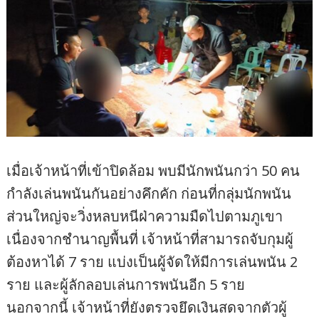
เมื่อเจ้าหน้าที่เข้าปิดล้อม พบมีนักพนันกว่า 50 คน
กำลังเล่นพนันกันอย่างคึกคัก ก่อนที่กลุ่มนักพนัน
ส่วนใหญ่จะวิ่งหลบหนีฝ่าความมืดไปตามภูเขา
เนื่องจากชำนาญพื้นที่ เจ้าหน้าที่สามารถจับกุมผู้
ต้องหาได้ 7 ราย แบ่งเป็นผู้จัดให้มีการเล่นพนัน 2
ราย และผู้ลักลอบเล่นการพนันอีก 5 ราย
นอกจากนี้ เจ้าหน้าที่ยังตรวจยึดเงินสดจากตัวผู้