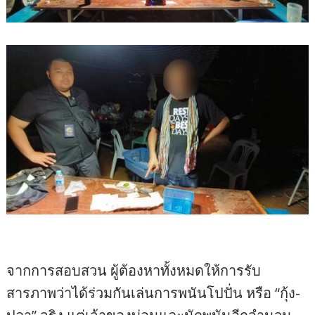
จากการสอบสวน ผู้ต้องหาทั้งหมดให้การรับ
สารภาพว่าได้ร่วมกันเล่นการพนันโปปั่น หรือ “กุ้ง-