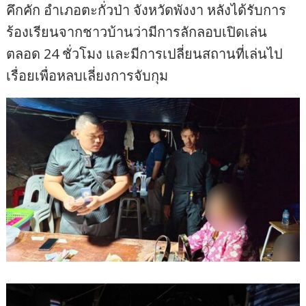
คึกคัก อำเภอตะกั่วป่า จังหวัดพังงา หลังได้รับการ
ร้องเรียนจากชาวบ้านว่ามีการลักลอบเปิดเล่น
ตลอด 24 ชั่วโมง และมีการเปลี่ยนสถานที่เล่นไป
เรื่อยเพื่อหลบเลี่ยงการจับกุม