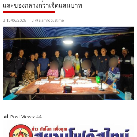
และของกลางกว่าเจ็ดแสนบาท
15/06/2026
@siamfocustime
Post Views:
44