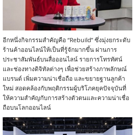
อีกหนึ่งกิจกรรมสำคัญคือ “Rebuild” ซึ่งมุ่งยกระดับ
ร้านค้าออนไลน์ให้เป็นที่รู้จักมากขึ้น ผ่านการ
ประชาสัมพันธ์บนสื่อออนไลน์ รายการโทรทัศน์
และช่องทางดิจิทัลต่างๆ เพื่อช่วยสร้างภาพลักษณ์
แบรนด์ เพิ่มความน่าเชื่อถือ และขยายฐานลูกค้า
ใหม่ สอดคล้องกับพฤติกรรมผู้บริโภคยุคปัจจุบันที่
ให้ความสำคัญกับการสร้างตัวตนและความน่าเชื่อ
ถือบนโลกออนไลน์