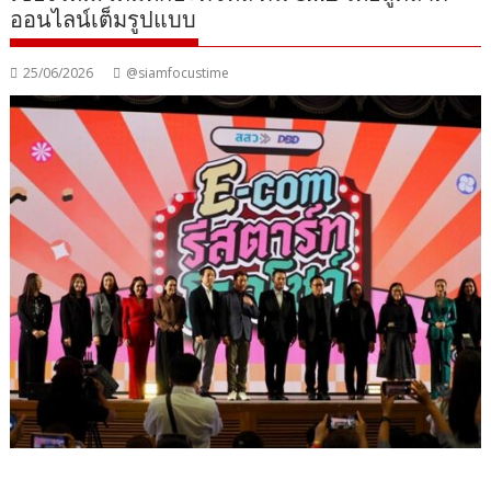
ออนไลน์เต็มรูปแบบ
25/06/2026
@siamfocustime