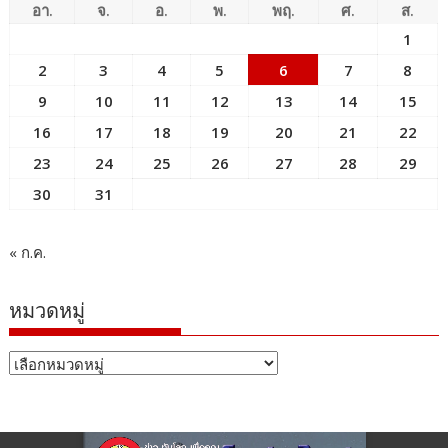
อา.
จ.
อ.
พ.
พฤ.
ศ.
ส.
1
2
3
4
5
6
7
8
9
10
11
12
13
14
15
16
17
18
19
20
21
22
23
24
25
26
27
28
29
30
31
« ก.ค.
หมวดหมู่
หมวด
หมู่