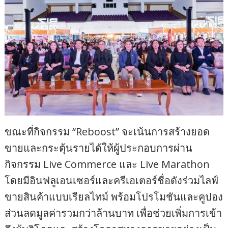
ขณะที่กิจกรรม “Reboost” จะเน้นการสร้างยอด
ขายและกระตุ้นรายได้ให้ผู้ประกอบการผ่าน
กิจกรรม Live Commerce และ Live Marathon
โดยมีอินฟลูเอนเซอร์และครีเอเตอร์ชื่อดังร่วมไลฟ์
ขายสินค้าแบบเรียลไทม์ พร้อมโปรโมชันและคูปอง
ส่วนลดมูลค่ารวมกว่าล้านบาท เพื่อช่วยเพิ่มการเข้า