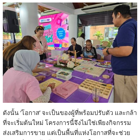
ดังนั้น ‘โอกาส’ จะเป็นของผู้ที่พร้อมปรับตัว และกล้า
ที่จะเริ่มต้นใหม่ โครงการนี้จึงไม่ใช่เพียงกิจกรรม
ส่งเสริมการขาย แต่เป็นพื้นที่แห่งโอกาสที่จะช่วย