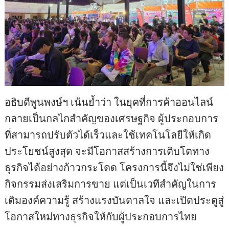
อธิบดีพูนพงษ์ฯ เน้นย้ำว่า ในยุคที่การค้าออนไลน์
กลายเป็นกลไกสำคัญของเศรษฐกิจ ผู้ประกอบการ
ที่สามารถปรับตัวได้เร็วและใช้เทคโนโลยีให้เกิด
ประโยชน์สูงสุด จะมีโอกาสสร้างการเติบโตทาง
ธุรกิจได้อย่างก้าวกระโดด โครงการนี้จึงไม่ใช่เพียง
กิจกรรมส่งเสริมการขาย แต่เป็นเวทีสำคัญในการ
เติมองค์ความรู้ สร้างแรงบันดาลใจ และเปิดประตูสู่
โอกาสใหม่ทางธุรกิจให้กับผู้ประกอบการไทย