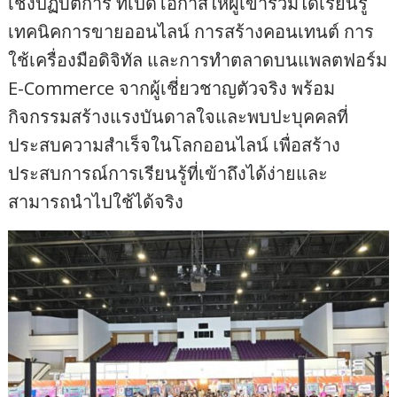
เชิงปฏิบัติการ ที่เปิดโอกาสให้ผู้เข้าร่วมได้เรียนรู้
เทคนิคการขายออนไลน์ การสร้างคอนเทนต์ การ
ใช้เครื่องมือดิจิทัล และการทำตลาดบนแพลตฟอร์ม
E-Commerce จากผู้เชี่ยวชาญตัวจริง พร้อม
กิจกรรมสร้างแรงบันดาลใจและพบปะบุคคลที่
ประสบความสำเร็จในโลกออนไลน์ เพื่อสร้าง
ประสบการณ์การเรียนรู้ที่เข้าถึงได้ง่ายและ
สามารถนำไปใช้ได้จริง