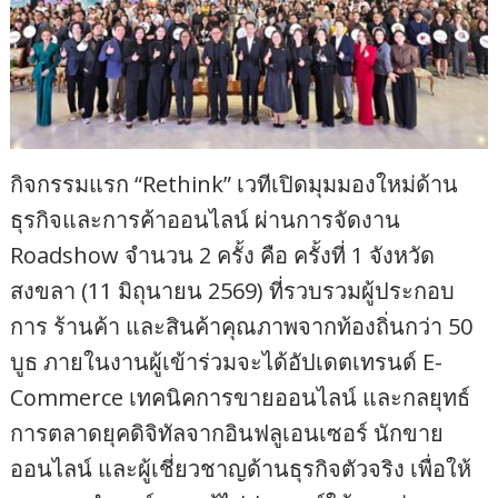
กิจกรรมแรก “Rethink” เวทีเปิดมุมมองใหม่ด้าน
ธุรกิจและการค้าออนไลน์ ผ่านการจัดงาน
Roadshow จำนวน 2 ครั้ง คือ ครั้งที่ 1 จังหวัด
สงขลา (11 มิถุนายน 2569) ที่รวบรวมผู้ประกอบ
การ ร้านค้า และสินค้าคุณภาพจากท้องถิ่นกว่า 50
บูธ ภายในงานผู้เข้าร่วมจะได้อัปเดตเทรนด์ E-
Commerce เทคนิคการขายออนไลน์ และกลยุทธ์
การตลาดยุคดิจิทัลจากอินฟลูเอนเซอร์ นักขาย
ออนไลน์ และผู้เชี่ยวชาญด้านธุรกิจตัวจริง เพื่อให้