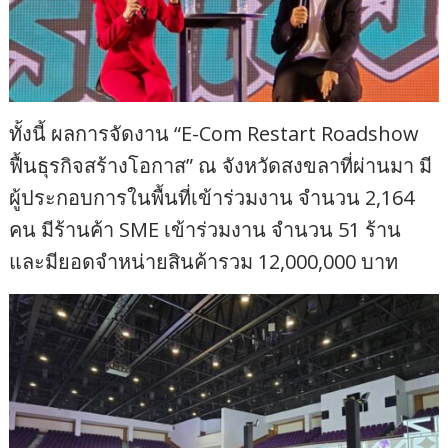
ทั้งนี้ ผลการจัดงาน “E-Com Restart Roadshow
ฟื้นธุรกิจสร้างโอกาส” ณ จังหวัดสงขลาที่ผ่านมา มี
ผู้ประกอบการในพื้นที่เข้าร่วมงาน จำนวน 2,164
คน มีร้านค้า SME เข้าร่วมงาน จำนวน 51 ร้าน
และมียอดจำหน่ายสินค้ารวม 12,000,000 บาท