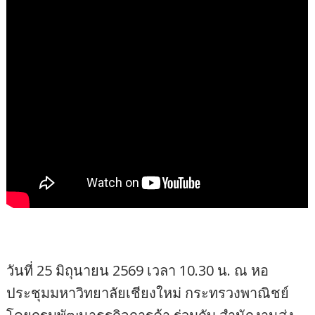
วันที่ 25 มิถุนายน 2569 เวลา 10.30 น. ณ หอ
ประชุมมหาวิทยาลัยเชียงใหม่ กระทรวงพาณิชย์