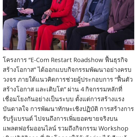
โครงการ “E-Com Restart Roadshow ฟื้นธุรกิจ
สร้างโอกาส” ได้ออกแบบกิจกรรมพัฒนาอย่างครบ
วงจร ภายใต้แนวคิดการช่วยผู้ประกอบการ “ฟื้นตัว
สร้างโอกาส และเติบโต” ผ่าน 4 กิจกรรมหลักที่
เชื่อมโยงกันอย่างเป็นระบบ ตั้งแต่การสร้างแรง
บันดาลใจ การพัฒนาทักษะเชิงปฏิบัติ การสร้างการ
รับรู้แบรนด์ ไปจนถึงการเพิ่มยอดขายจริงบน
แพลตฟอร์มออนไลน์ รวมถึงกิจกรรม Workshop