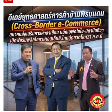
ธุรกิจ