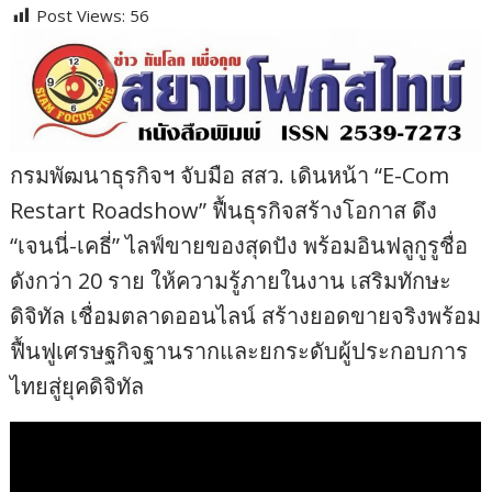
Post Views:
56
กรมพัฒนาธุรกิจฯ จับมือ สสว. เดินหน้า “E-Com
Restart Roadshow” ฟื้นธุรกิจสร้างโอกาส ดึง
“เจนนี่-เคธี่” ไลฟ์ขายของสุดปัง พร้อมอินฟลูกูรูชื่อ
ดังกว่า 20 ราย ให้ความรู้ภายในงาน เสริมทักษะ
ดิจิทัล เชื่อมตลาดออนไลน์ สร้างยอดขายจริงพร้อม
ฟื้นฟูเศรษฐกิจฐานรากและยกระดับผู้ประกอบการ
ไทยสู่ยุคดิจิทัล