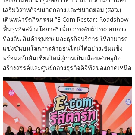
โดยกรมพัฒนาธุรกิจการค้า ร่วมกับ สำนักงานส่ง
เสริมวิสาหกิจขนาดกลางและขนาดย่อม (สสว.)
เดินหน้าจัดกิจกรรม “E-Com Restart Roadshow
ฟื้นธุรกิจสร้างโอกาส” เพื่อยกระดับผู้ประกอบการ
ท้องถิ่น สินค้าชุมชน และธุรกิจบริการ ให้สามารถ
แข่งขันบนโลกการค้าออนไลน์ได้อย่างเข้มแข็ง
พร้อมผลักดันเชียงใหม่สู่การเป็นเมืองเศรษฐกิจ
สร้างสรรค์และศูนย์กลางธุรกิจดิจิทัลของภาคเหนือ