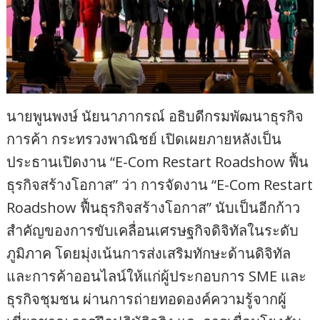
นายพูนพงษ์ นัยนาภากรณ์ อธิบดีกรมพัฒนาธุรกิจ
การค้า กระทรวงพาณิชย์ เปิดเผยภายหลังเป็น
ประธานเปิดงาน “E-Com Restart Roadshow ฟื้น
ธุรกิจสร้างโอกาส” ว่า การจัดงาน “E-Com Restart
Roadshow ฟื้นธุรกิจสร้างโอกาส” นับเป็นอีกก้าว
สำคัญของการขับเคลื่อนเศรษฐกิจดิจิทัลในระดับ
ภูมิภาค โดยมุ่งเน้นการส่งเสริมทักษะด้านดิจิทัล
และการค้าออนไลน์ให้แก่ผู้ประกอบการ SME และ
ธุรกิจชุมชน ผ่านการถ่ายทอดองค์ความรู้จากผู้