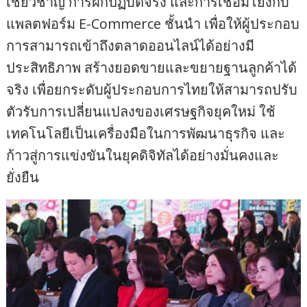
เชี่ยวชาญ การฝึกปฏิบัติจริง และการเชื่อมโยงกับ
แพลตฟอร์ม E-Commerce ชั้นนำ เพื่อให้ผู้ประกอบ
การสามารถเข้าถึงตลาดออนไลน์ได้อย่างมี
ประสิทธิภาพ สร้างยอดขายและขยายฐานลูกค้าได้
จริง เพื่อยกระดับผู้ประกอบการไทยให้สามารถปรับ
ตัวรับการเปลี่ยนแปลงของเศรษฐกิจยุคใหม่ ใช้
เทคโนโลยีเป็นเครื่องมือในการพัฒนาธุรกิจ และ
ก้าวสู่การแข่งขันในยุคดิจิทัลได้อย่างมั่นคงและ
ยั่งยืน