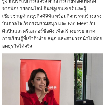
รู้จากประสบการณ์จริง ผ่านการถ่ายทอดเทคนิค
จากนักขายออนไลน์ อินฟลูเอนเซอร์ และผู้
เชี่ยวชาญด้านธุรกิจดิจิทัล พร้อมกิจกรรมสร้างแรง
บันดาลใจ กิจกรรมร่วมสนุก และ Fan Meet กับ
ศิลปินและครีเอเตอร์ชื่อดัง เพื่อสร้างบรรยากาศ
การเรียนรู้ที่เข้าถึงง่าย สนุก และสามารถนำไปต่อย
อดธุรกิจได้จริง