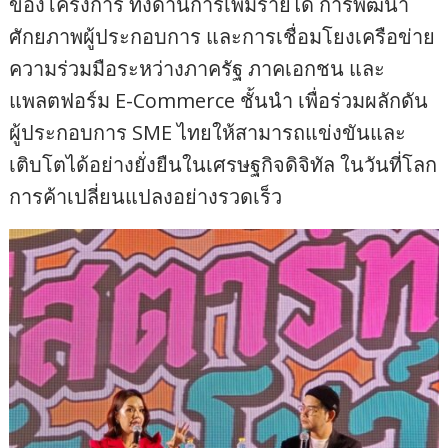
ของโครงการ ทั้งด้านการเพิ่มรายได้ การพัฒนา
ศักยภาพผู้ประกอบการ และการเชื่อมโยงเครือข่าย
ความร่วมมือระหว่างภาครัฐ ภาคเอกชน และ
แพลตฟอร์ม E-Commerce ชั้นนำ เพื่อร่วมผลักดัน
ผู้ประกอบการ SME ไทยให้สามารถแข่งขันและ
เติบโตได้อย่างยั่งยืนในเศรษฐกิจดิจิทัล ในวันที่โลก
การค้าเปลี่ยนแปลงอย่างรวดเร็ว