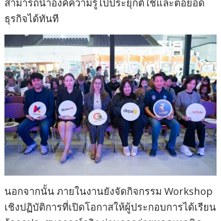
สามารถนำองค์ความรู้ไปประยุกต์ใช้และต่อยอด
ธุรกิจได้ทันที
นอกจากนั้น ภายในงานยังจัดกิจกรรม Workshop
เชิงปฏิบัติการที่เปิดโอกาสให้ผู้ประกอบการได้เรียน