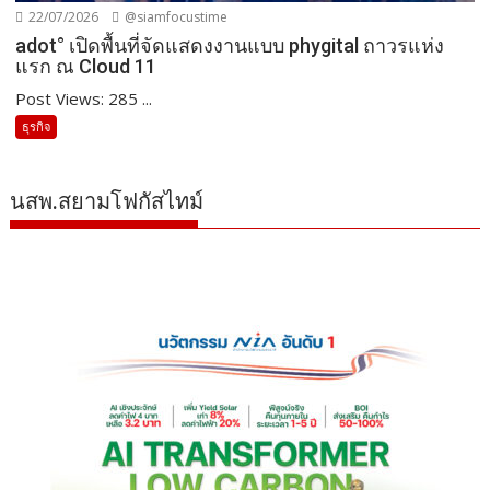
22/07/2026
@siamfocustime
adot° เปิดพื้นที่จัดแสดงงานแบบ phygital ถาวรแห่ง
แรก ณ Cloud 11
Post Views: 285 ...
ธุรกิจ
นสพ.สยามโฟกัสไทม์