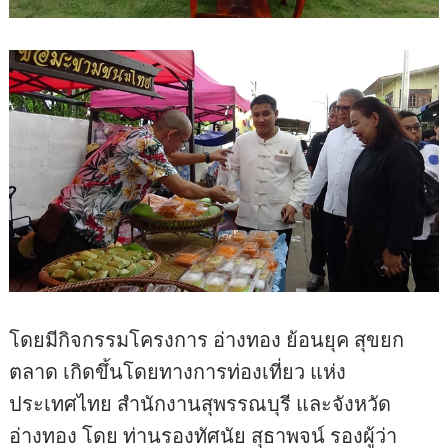
โดยมีกิจกรรมโครงการ อ่างทอง ย้อนยุค สุขยก
ตลาด เกิดขึ้นโดยทางการท่องเที่ยว แห่ง
ประเทศไทย สำนักงานสุพรรณบุรี และจังหวัด
อ่างทอง โดย ท่านรองทัศนัย สุธาพจน์ รองผู้ว่า