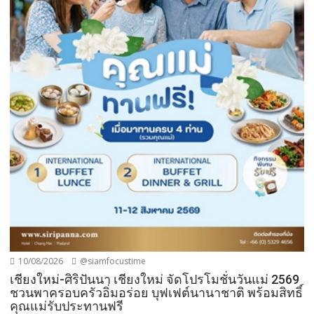
10/08/2026
@siamfocustime
เชียงใหม่-ศิริปันนา เชียงใหม่ จัดโปรโมชั่นวันแม่ 2569
ชวนพาครอบครัวอิ่มอร่อย บุฟเฟต์นานาชาติ พร้อมสิทธิ์
คุณแม่รับประทานฟรี