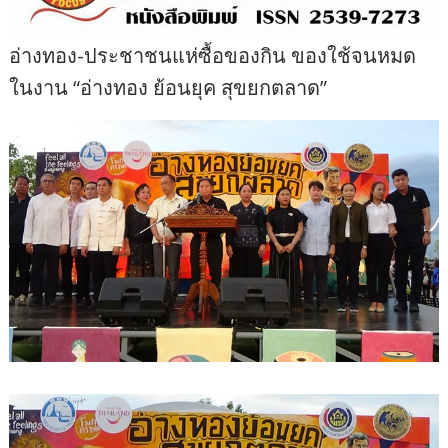
อ่างทอง-ประชาชนแห่ซื้อของกิน ของใช้จนหมด
ในงาน “อ่างทอง ย้อนยุค สุขยกตลาด”