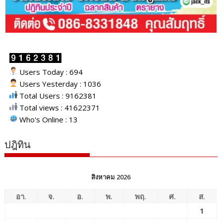
Users Today : 694
Users Yesterday : 1036
Total Users : 9162381
Total views : 41622371
Who's Online : 13
ปฎิทิน
สิงหาคม 2026
อา.
จ.
อ.
พ.
พฤ.
ศ.
ส.
1