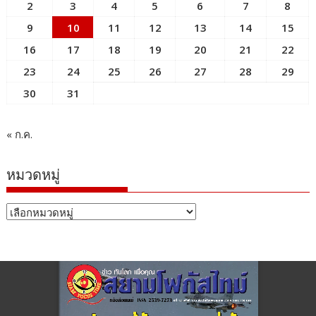
2
3
4
5
6
7
8
9
10
11
12
13
14
15
16
17
18
19
20
21
22
23
24
25
26
27
28
29
30
31
« ก.ค.
หมวดหมู่
หมวด
หมู่