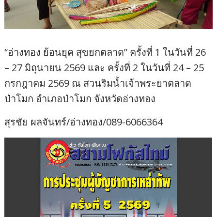
“อ่างทอง ย้อนยุค สุขยกตลาด” ครั้งที่ 1 ในวันที่ 26
– 27 มิถุนายน 2569 และ ครั้งที่ 2 ในวันที่ 24 – 25
กรกฎาคม 2569 ณ สวนริมน้ำเจ้าพระยาตลาด
ป่าโมก อำเภอป่าโมก จังหวัดอ่างทอง
สุรชัย ผลจันทร์/อ่างทอง/089-6066364