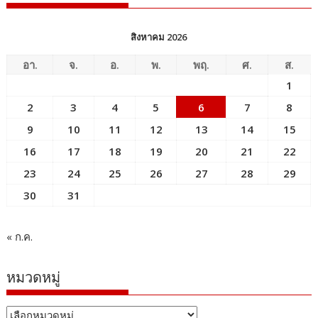
สิงหาคม 2026
อา.
จ.
อ.
พ.
พฤ.
ศ.
ส.
1
2
3
4
5
6
7
8
9
10
11
12
13
14
15
16
17
18
19
20
21
22
23
24
25
26
27
28
29
30
31
« ก.ค.
หมวดหมู่
หมวด