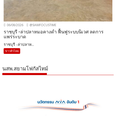
06/08/2026
@SIAMFOCUSTIME
ราชบุรี -ล่าปลาหมอคางดำ ฟื้นฟูระบบนิเวศ ลดการ
แพร่ระบาด
ราชบุรี -ล่าปลาห...
ข่าวทั่วไทย
นสพ.สยามโฟกัสไทม์