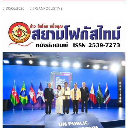
30/06/2026
@SIAMFOCUSTIME