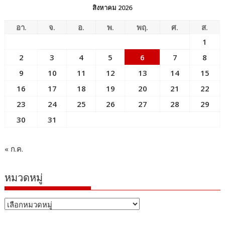
สิงหาคม 2026
อา.
จ.
อ.
พ.
พฤ.
ศ.
ส.
1
2
3
4
5
6
7
8
9
10
11
12
13
14
15
16
17
18
19
20
21
22
23
24
25
26
27
28
29
30
31
« ก.ค.
หมวดหมู่
หมวด
หมู่