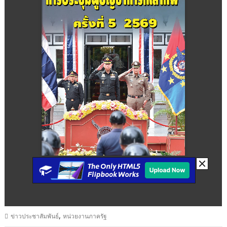
,
ข่าวประชาสัมพันธ์
หน่วยงานภาครัฐ