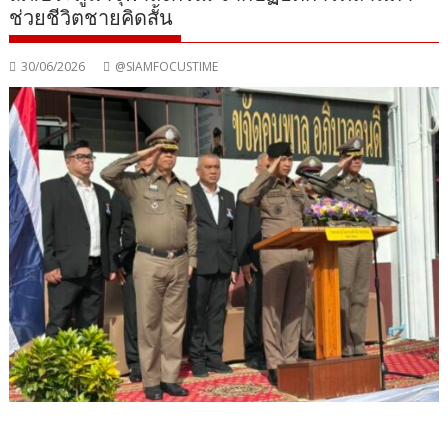
ช่วยชีวิตชายคิดสั้น
30/06/2026
@SIAMFOCUSTIME